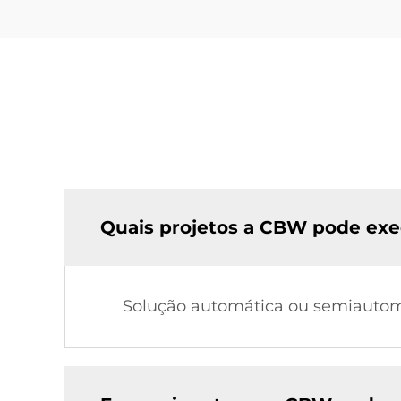
Quais projetos a CBW pode exe
Solução automática ou semiautomá