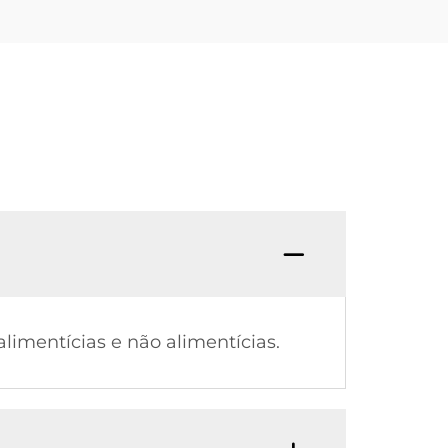
imentícias e não alimentícias.