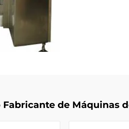
 Fabricante de Máquinas