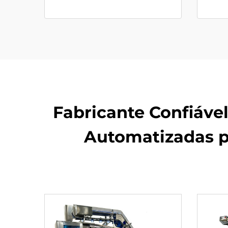
Fabricante Confiáv
Automatizadas p