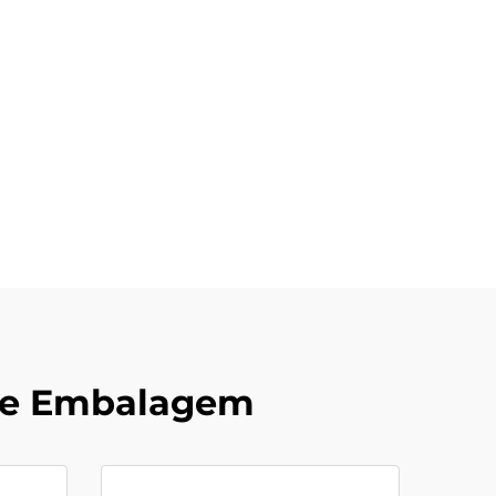
 de Embalagem