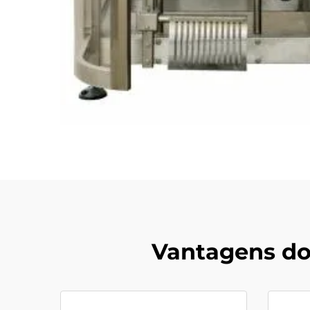
Vantagens do