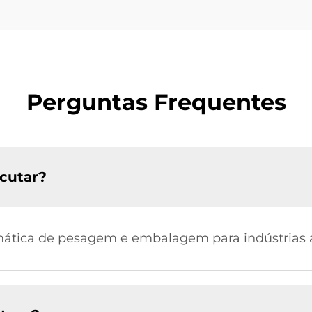
Perguntas Frequentes
cutar?
tica de pesagem e embalagem para indústrias al