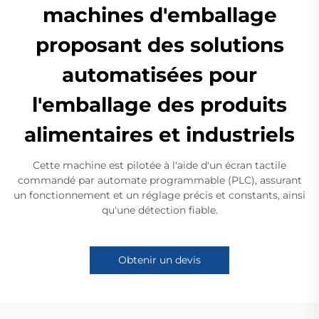
machines d'emballage
proposant des solutions
automatisées pour
l'emballage des produits
alimentaires et industriels
Cette machine est pilotée à l'aide d'un écran tactile
commandé par automate programmable (PLC), assurant
un fonctionnement et un réglage précis et constants, ainsi
qu'une détection fiable.
Obtenir un devis