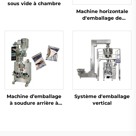
sous vide à chambre
Machine horizontale
d'emballage de
poudre à vis
Machine d’emballage
Système d'emballage
à soudure arrière à
vertical
double usage