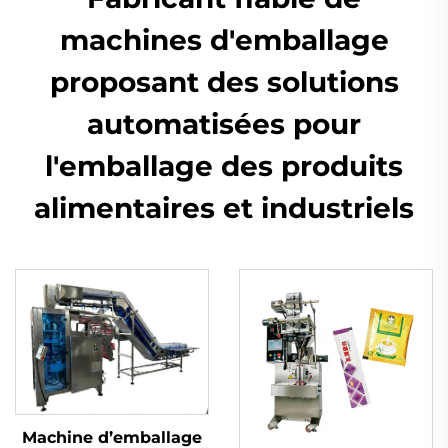
machines d'emballage
proposant des solutions
automatisées pour
l'emballage des produits
alimentaires et industriels
Machine d’emballage