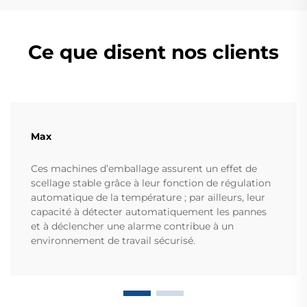
Ce que disent nos clients
Max
Ces machines d’emballage assurent un effet de
scellage stable grâce à leur fonction de régulation
automatique de la température ; par ailleurs, leur
capacité à détecter automatiquement les pannes
et à déclencher une alarme contribue à un
environnement de travail sécurisé.