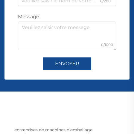
0/200
Message
0/1000
ENVOYER
entreprises de machines d'emballage