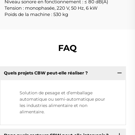
Niveau sonore en fonctionnement : ≤ 80 dB(A)
Tension : monophasée, 220 V, 50 Hz, 6 kW
Poids de la machine : 530 kg
FAQ
Quels projets CBW peut-elle réaliser ?
Solution de pesage et d’emballage
automatique ou semi-automatique pour
les industries alimentaire et non
alimentaire.