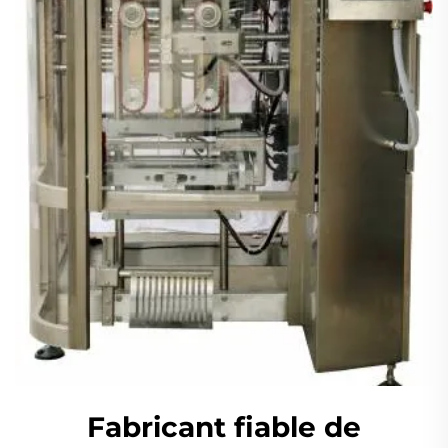
Fabricant fiable de