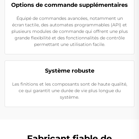
Options de commande supplémentaires
Équipé de commandes avancées, notamment un
écran tactile, des automates programmables (API) et
plusieurs modules de commande qui offrent une plus
grande flexibilité et des fonctionnalités de contrôle
permettant une utilisation facile.
Système robuste
Les finitions et les composants sont de haute qualité,
ce qui garantit une durée de vie plus longue du
système.
Fabricant fiable de