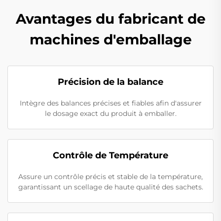
Avantages du fabricant de
machines d'emballage
Précision de la balance
Intègre des balances précises et fiables afin d'assurer
le dosage exact du produit à emballer.
Contrôle de Température
Assure un contrôle précis et stable de la température,
garantissant un scellage de haute qualité des sachets.