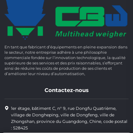
En tant que fabricant d’équipements en pleine expansion dans
le secteur, notre entreprise adhère à une philosophie
commerciale fondée sur l’innovation technologique, la qualité
supérieure de ses services et des prix raisonnables, s’efforçant
ainsi de réduire les coûts de production de ses clients et
d’améliorer leur niveau d’automatisation,
Contactez-nous
1er étage, bâtiment C, n° 9, rue Dongfu Quatrième,
village de Dongheping, ville de Dongfeng, ville de
Zhongshan, province du Guangdong, Chine, code postal
: 528425