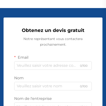
Obtenez un devis gratuit
Notre représentant vous contactera
prochainement.
Email
0/100
Nom
0/100
Nom de l'entreprise