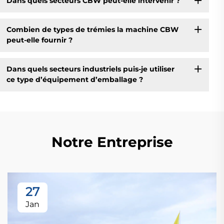
Dans quels secteurs CBW peut-elle intervenir ?
Combien de types de trémies la machine CBW
peut-elle fournir ?
Dans quels secteurs industriels puis-je utiliser
ce type d’équipement d’emballage ?
Notre Entreprise
27
Jan