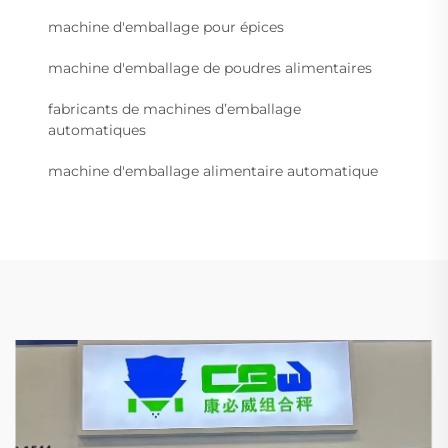
machine d'emballage pour épices
machine d'emballage de poudres alimentaires
fabricants de machines d’emballage
automatiques
machine d'emballage alimentaire automatique