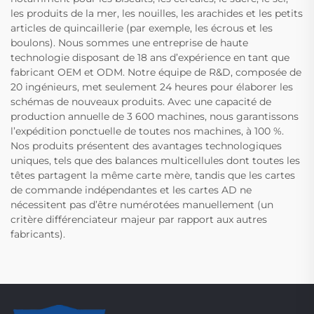
les produits de la mer, les nouilles, les arachides et les petits
articles de quincaillerie (par exemple, les écrous et les
boulons). Nous sommes une entreprise de haute
technologie disposant de 18 ans d’expérience en tant que
fabricant OEM et ODM. Notre équipe de R&D, composée de
20 ingénieurs, met seulement 24 heures pour élaborer les
schémas de nouveaux produits. Avec une capacité de
production annuelle de 3 600 machines, nous garantissons
l’expédition ponctuelle de toutes nos machines, à 100 %.
Nos produits présentent des avantages technologiques
uniques, tels que des balances multicellules dont toutes les
têtes partagent la même carte mère, tandis que les cartes
de commande indépendantes et les cartes AD ne
nécessitent pas d’être numérotées manuellement (un
critère différenciateur majeur par rapport aux autres
fabricants).