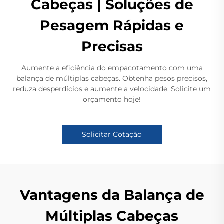
Cabeças | Soluções de
Pesagem Rápidas e
Precisas
Aumente a eficiência do empacotamento com uma
balança de múltiplas cabeças. Obtenha pesos precisos,
reduza desperdícios e aumente a velocidade. Solicite um
orçamento hoje!
Solicitar Cotação
Vantagens da Balança de
Múltiplas Cabeças