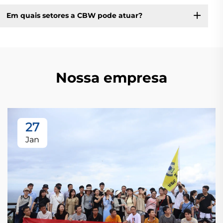
Em quais setores a CBW pode atuar?
Nossa empresa
27
Jan