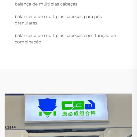
balança de múltiplas cabeças
balanceira de múltiplas cabeças para pós
granulares
balanceira de múltiplas cabeças com função de
combinação