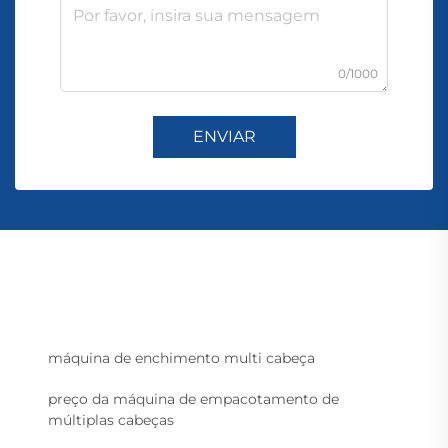
0/1000
ENVIAR
máquina de enchimento multi cabeça
preço da máquina de empacotamento de
múltiplas cabeças