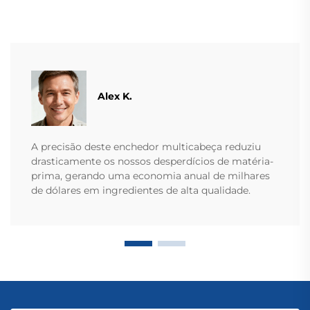
Alex K.
A precisão deste enchedor multicabeça reduziu
drasticamente os nossos desperdícios de matéria-
prima, gerando uma economia anual de milhares
de dólares em ingredientes de alta qualidade.