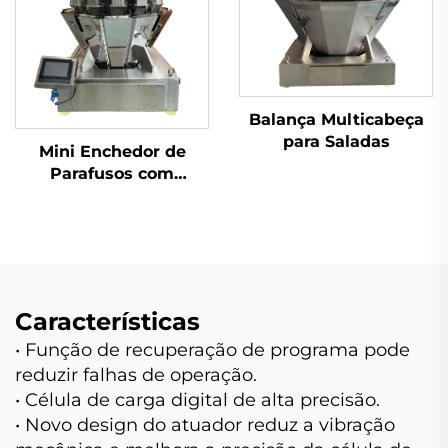
Balança Multicabeça
para Saladas
Mini Enchedor de
Parafusos com
Balança Multicabeça
Características
• Função de recuperação de programa pode
reduzir falhas de operação.
• Célula de carga digital de alta precisão.
• Novo design do atuador reduz a vibração