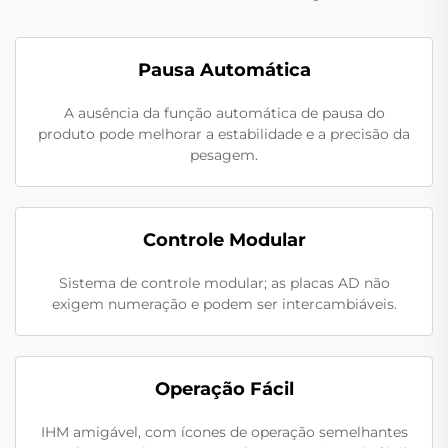
Pausa Automática
A ausência da função automática de pausa do
produto pode melhorar a estabilidade e a precisão da
pesagem.
Controle Modular
Sistema de controle modular; as placas AD não
exigem numeração e podem ser intercambiáveis.
Operação Fácil
IHM amigável, com ícones de operação semelhantes