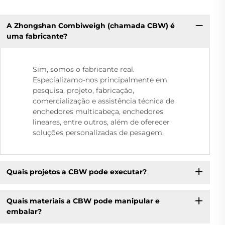
A Zhongshan Combiweigh (chamada CBW) é
uma fabricante?
Sim, somos o fabricante real.
Especializamo-nos principalmente em
pesquisa, projeto, fabricação,
comercialização e assistência técnica de
enchedores multicabeça, enchedores
lineares, entre outros, além de oferecer
soluções personalizadas de pesagem.
Quais projetos a CBW pode executar?
Quais materiais a CBW pode manipular e
embalar?