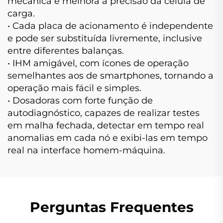
mecânica e melhora a precisão da célula de
carga.
• Cada placa de acionamento é independente
e pode ser substituída livremente, inclusive
entre diferentes balanças.
• IHM amigável, com ícones de operação
semelhantes aos de smartphones, tornando a
operação mais fácil e simples.
• Dosadoras com forte função de
autodiagnóstico, capazes de realizar testes
em malha fechada, detectar em tempo real
anomalias em cada nó e exibi-las em tempo
real na interface homem-máquina.
Perguntas Frequentes