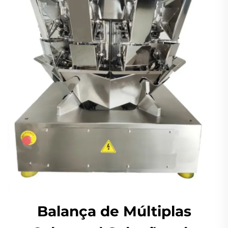
Balança de Múltiplas