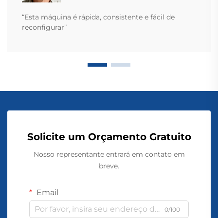
“Esta máquina é rápida, consistente e fácil de
reconfigurar”
Solicite um Orçamento Gratuito
Nosso representante entrará em contato em
breve.
Email
0/100