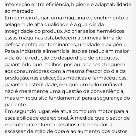
interseção entre eficiência, higiene e adaptabilidade
ao mercado.
Em primeiro lugar, uma máquina de enchimento e
selagem de alta qualidade é a guardiã da
integridade do produto. Ao criar selos herméticos,
essas máquinas estabelecem a primeira linha de
defesa contra contaminantes, umidade e oxigênio.
Para a indústria alimentícia, isso se traduz em maior
vida útil e redução do desperdício de produtos,
garantindo que molhos, pós ou lanches cheguem
aos consumidores com a mesma frescor do dia da
produção; nas aplicações médicas e farmacêuticas,
garante a esterilidade, em que um selo confiável
não é meramente uma questão de conveniência,
mas um requisito fundamental para a segurança do
paciente.
Em segundo lugar, ele atua como um motor para a
escalabilidade operacional. À medida que o setor de
manufatura enfrenta desafios relacionados à
escassez de mão de obra e ao aumento dos custos,