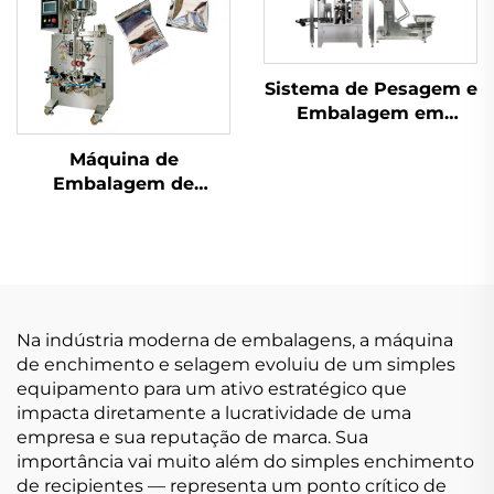
Sistema de Pesagem e
Embalagem em
Sachês
Máquina de
Embalagem de
Selagem Traseira de
Uso Duplo
Na indústria moderna de embalagens, a máquina
de enchimento e selagem evoluiu de um simples
equipamento para um ativo estratégico que
impacta diretamente a lucratividade de uma
empresa e sua reputação de marca. Sua
importância vai muito além do simples enchimento
de recipientes — representa um ponto crítico de