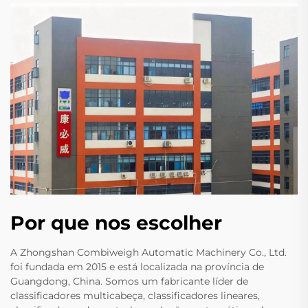
Por que nos escolher
A Zhongshan Combiweigh Automatic Machinery Co., Ltd.
foi fundada em 2015 e está localizada na província de
Guangdong, China. Somos um fabricante líder de
classificadores multicabeça, classificadores lineares,