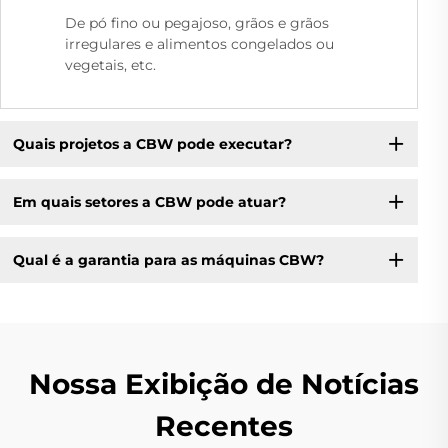
De pó fino ou pegajoso, grãos e grãos
irregulares e alimentos congelados ou
vegetais, etc.
Quais projetos a CBW pode executar?
Em quais setores a CBW pode atuar?
Qual é a garantia para as máquinas CBW?
Nossa Exibição de Notícias
Recentes