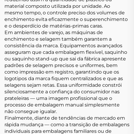
material composto utilizada por unidade. Ao
mesmo tempo, o controle preciso dos volumes de
enchimento evita eficazmente o superenchimento
e o desperdício de matérias-primas caras.
Em ambientes de varejo, as máquinas de
enchimento e selagem também garantem a
consistência da marca. Equipamentos avançados
asseguram que cada embalagem flexível, saquinho
ou saquinho stand-up que sai da fábrica apresente
padrões de selagem precisos e uniformes, bem
como impressão em registro, garantindo que os
logotipos da marca fiquem centralizados e que as
selagens sejam retas. Essa uniformidade constrói
silenciosamente a confiança do consumidor nas
prateleiras — uma imagem profissional que o
processo de embalagem manual simplesmente
não consegue igualar.
Finalmente, diante de tendências de mercado em
rápida mudança — como a transição de embalagens
individuais para embalagens familiares ou de