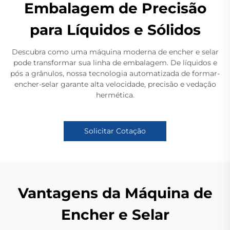
Embalagem de Precisão
para Líquidos e Sólidos
Descubra como uma máquina moderna de encher e selar
pode transformar sua linha de embalagem. De líquidos e
pós a grânulos, nossa tecnologia automatizada de formar-
encher-selar garante alta velocidade, precisão e vedação
hermética.
Solicitar Cotação
Vantagens da Máquina de
Encher e Selar