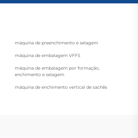
máquina de preenchimento e selagem
máquina de embalagem VFFS
máquina de embalagem por formação,
enchimento e selagem
máquina de enchimento vertical de sachês