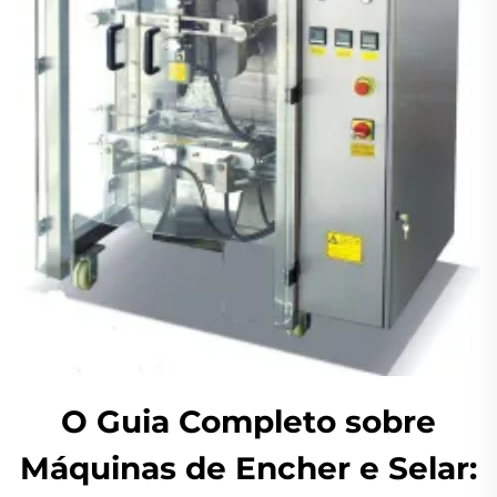
O Guia Completo sobre
Máquinas de Encher e Selar: