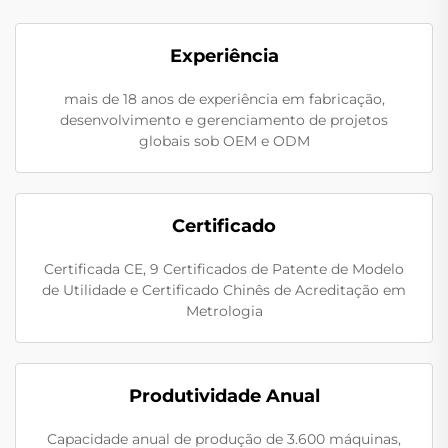
Experiência
mais de 18 anos de experiência em fabricação,
desenvolvimento e gerenciamento de projetos
globais sob OEM e ODM
Certificado
Certificada CE, 9 Certificados de Patente de Modelo
de Utilidade e Certificado Chinês de Acreditação em
Metrologia
Produtividade Anual
Capacidade anual de produção de 3.600 máquinas,