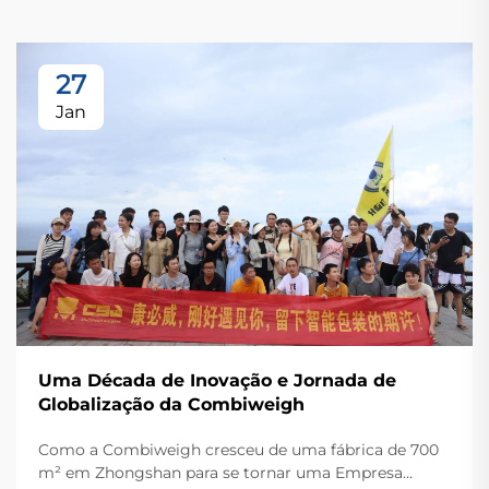
27
Jan
Uma Década de Inovação e Jornada de
Globalização da Combiweigh
Como a Combiweigh cresceu de uma fábrica de 700
m² em Zhongshan para se tornar uma Empresa