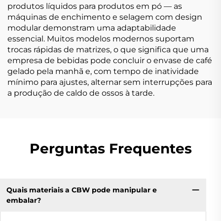
produtos líquidos para produtos em pó — as
máquinas de enchimento e selagem com design
modular demonstram uma adaptabilidade
essencial. Muitos modelos modernos suportam
trocas rápidas de matrizes, o que significa que uma
empresa de bebidas pode concluir o envase de café
gelado pela manhã e, com tempo de inatividade
mínimo para ajustes, alternar sem interrupções para
a produção de caldo de ossos à tarde.
Perguntas Frequentes
Quais materiais a CBW pode manipular e
embalar?