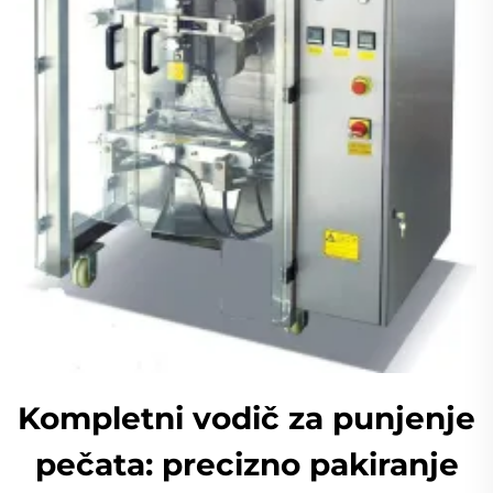
Kompletni vodič za punjenje
pečata: precizno pakiranje