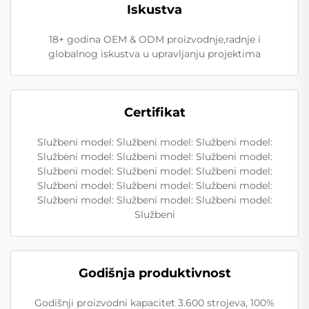
Iskustva
18+ godina OEM & ODM proizvodnje,radnje i
globalnog iskustva u upravljanju projektima
Certifikat
Službeni model: Službeni model: Službeni model:
Službeni model: Službeni model: Službeni model:
Službeni model: Službeni model: Službeni model:
Službeni model: Službeni model: Službeni model:
Službeni model: Službeni model: Službeni model:
Službeni
Godišnja produktivnost
Godišnji proizvodni kapacitet 3.600 strojeva, 100%