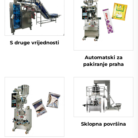
S druge vrijednosti
Automatski za
pakiranje praha
Sklopna površina