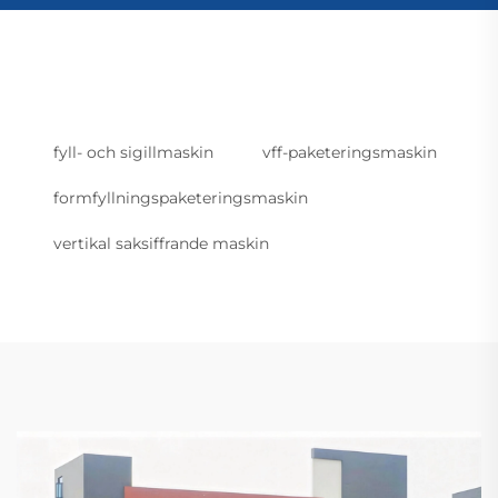
fyll- och sigillmaskin
vff-paketeringsmaskin
formfyllningspaketeringsmaskin
vertikal saksiffrande maskin