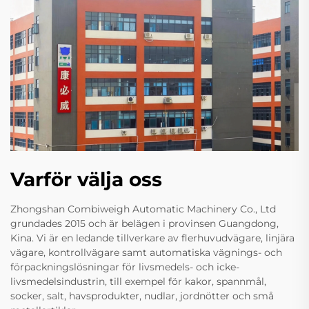
Varför välja oss
Zhongshan Combiweigh Automatic Machinery Co., Ltd
grundades 2015 och är belägen i provinsen Guangdong,
Kina. Vi är en ledande tillverkare av flerhuvudvägare, linjära
vägare, kontrollvägare samt automatiska vägnings- och
förpackningslösningar för livsmedels- och icke-
livsmedelsindustrin, till exempel för kakor, spannmål,
socker, salt, havsprodukter, nudlar, jordnötter och små