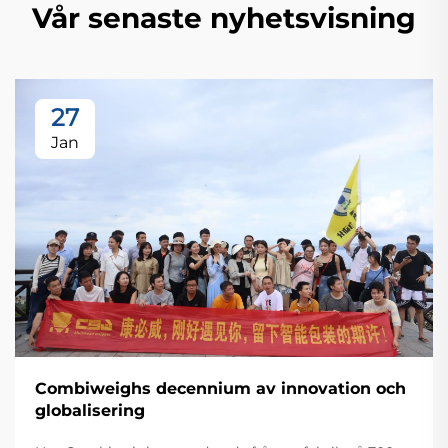
Vår senaste nyhetsvisning
27
Jan
Combiweighs decennium av innovation och
globalisering