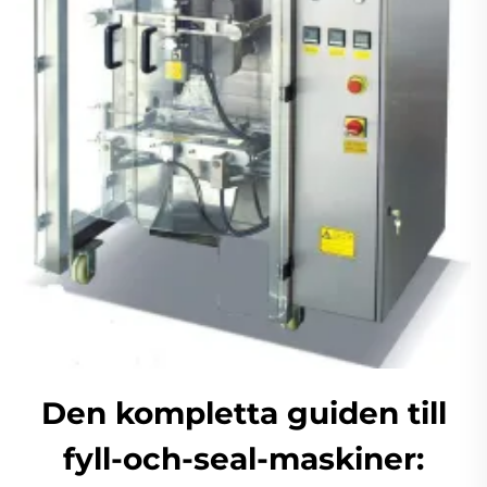
Den kompletta guiden till
fyll-och-seal-maskiner: