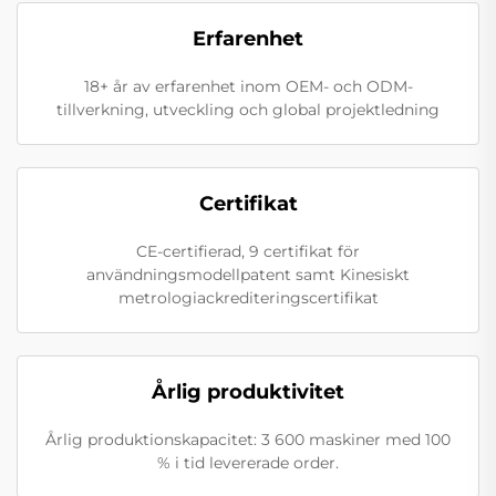
Erfarenhet
18+ år av erfarenhet inom OEM- och ODM-
tillverkning, utveckling och global projektledning
Certifikat
CE-certifierad, 9 certifikat för
användningsmodellpatent samt Kinesiskt
metrologiackrediteringscertifikat
Årlig produktivitet
Årlig produktionskapacitet: 3 600 maskiner med 100
% i tid levererade order.