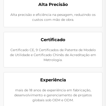
Alta Precisão
Alta precisão e eficiência na pesagem, reduzindo os
custos com mão de obra.
Certificado
Certificado CE, 9 Certificados de Patente de Modelo
de Utilidade e Certificado Chinês de Acreditação em
Metrologia.
Experiência
mais de 18 anos de experiência em fabricação,
desenvolvimento e gerenciamento de projetos
globais sob OEM e ODM.