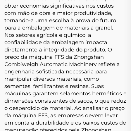
obter economias significativas nos custos
com mão de obra e maior produtividade,
tornando-a uma escolha à prova do futuro
para a embalagem de materiais a granel.
Nos setores agrícola e químico, a
confiabilidade da embalagem impacta
diretamente a integridade do produto. O
preço da máquina FFS da Zhongshan
Combiweigh Automatic Machinery reflete a
engenharia sofisticada necessária para
manipular diversos materiais, como
sementes, fertilizantes e resinas. Suas
máquinas garantem selamentos herméticos e
dimensões consistentes de sacos, o que reduz
o desperdício de material. Ao analisar o preço
da máquina FFS, as empresas devem levar
em conta a durabilidade e os baixos custos de
manutenção oferecidos pela Zhongshan