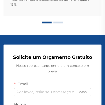
15%.
Solicite um Orçamento Gratuito
Nosso representante entrará em contato em
breve.
Email
0/100
Nome