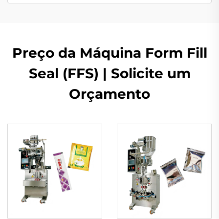
Preço da Máquina Form Fill
Seal (FFS) | Solicite um
Orçamento