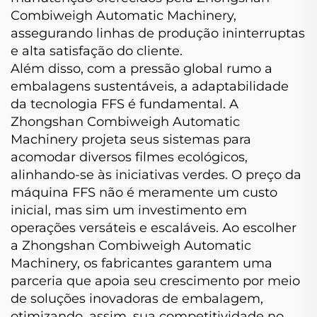
Combiweigh Automatic Machinery,
assegurando linhas de produção ininterruptas
e alta satisfação do cliente.
Além disso, com a pressão global rumo a
embalagens sustentáveis, a adaptabilidade
da tecnologia FFS é fundamental. A
Zhongshan Combiweigh Automatic
Machinery projeta seus sistemas para
acomodar diversos filmes ecológicos,
alinhando-se às iniciativas verdes. O preço da
máquina FFS não é meramente um custo
inicial, mas sim um investimento em
operações versáteis e escaláveis. Ao escolher
a Zhongshan Combiweigh Automatic
Machinery, os fabricantes garantem uma
parceria que apoia seu crescimento por meio
de soluções inovadoras de embalagem,
otimizando, assim, sua competitividade no