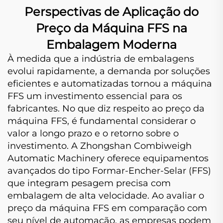
Perspectivas de Aplicação do
Preço da Máquina FFS na
Embalagem Moderna
À medida que a indústria de embalagens
evolui rapidamente, a demanda por soluções
eficientes e automatizadas tornou a máquina
FFS um investimento essencial para os
fabricantes. No que diz respeito ao preço da
máquina FFS, é fundamental considerar o
valor a longo prazo e o retorno sobre o
investimento. A Zhongshan Combiweigh
Automatic Machinery oferece equipamentos
avançados do tipo Formar-Encher-Selar (FFS)
que integram pesagem precisa com
embalagem de alta velocidade. Ao avaliar o
preço da máquina FFS em comparação com
seu nível de automação, as empresas podem