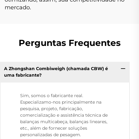
mercado.
Perguntas Frequentes
A Zhongshan Combiweigh (chamada CBW) é
uma fabricante?
Sim, somos o fabricante real.
Especializamo-nos principalmente na
pesquisa, projeto, fabricação,
comercialização e assistência técnica de
balanças multicabeça, balanças lineares,
etc., além de fornecer soluções
personalizadas de pesagem.