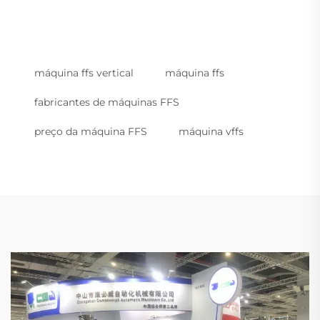
máquina ffs vertical
máquina ffs
fabricantes de máquinas FFS
preço da máquina FFS
máquina vffs