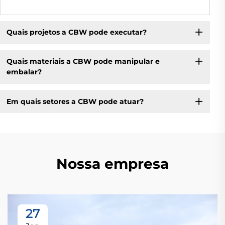
Quais projetos a CBW pode executar?
Quais materiais a CBW pode manipular e
embalar?
Em quais setores a CBW pode atuar?
Nossa empresa
27