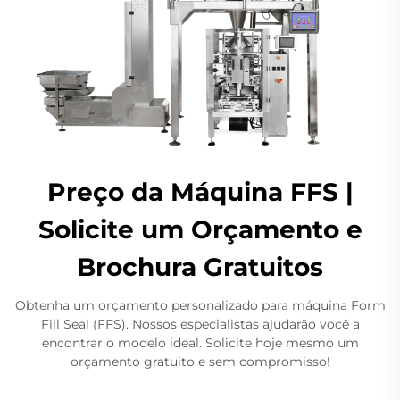
Preço da Máquina FFS |
Solicite um Orçamento e
Brochura Gratuitos
Obtenha um orçamento personalizado para máquina Form
Fill Seal (FFS). Nossos especialistas ajudarão você a
encontrar o modelo ideal. Solicite hoje mesmo um
orçamento gratuito e sem compromisso!