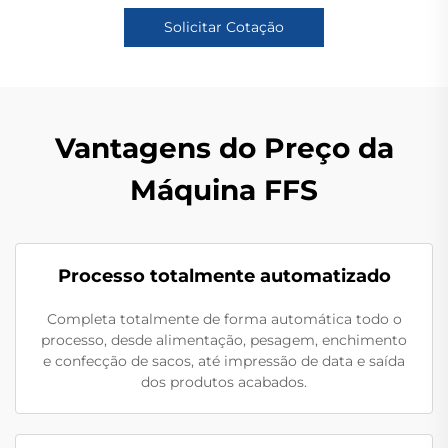
Solicitar Cotação
Vantagens do Preço da
Máquina FFS
Processo totalmente automatizado
Completa totalmente de forma automática todo o
processo, desde alimentação, pesagem, enchimento
e confecção de sacos, até impressão de data e saída
dos produtos acabados.