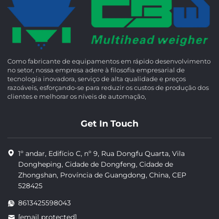
Como fabricante de equipamentos em rápido desenvolvimento
no setor, nossa empresa adere à filosofia empresarial de
tecnologia inovadora, serviço de alta qualidade e preços
razoáveis, esforçando-se para reduzir os custos de produção dos
clientes e melhorar os níveis de automação,
Get In Touch
1º andar, Edifício C, nº 9, Rua Dongfu Quarta, Vila
Dongheping, Cidade de Dongfeng, Cidade de
Zhongshan, Província de Guangdong, China, CEP
528425
8613425598043
[email protected]