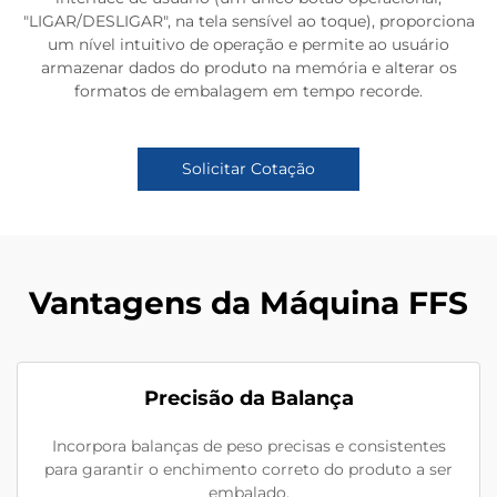
"LIGAR/DESLIGAR", na tela sensível ao toque), proporciona
um nível intuitivo de operação e permite ao usuário
armazenar dados do produto na memória e alterar os
formatos de embalagem em tempo recorde.
Solicitar Cotação
Vantagens da Máquina FFS
Precisão da Balança
Incorpora balanças de peso precisas e consistentes
para garantir o enchimento correto do produto a ser
embalado.