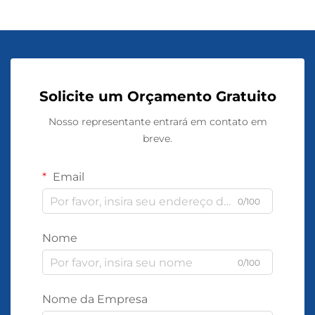
Solicite um Orçamento Gratuito
Nosso representante entrará em contato em
breve.
Email
0/100
Nome
0/100
Nome da Empresa