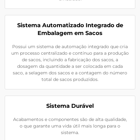
Sistema Automatizado Integrado de
Embalagem em Sacos
Possui um sistema de automação integrado que cria
um processo centralizado e contínuo para a produção
de sacos, incluindo a fabricação dos sacos, a
dosagem da quantidade a ser colocada em cada
saco, a selagem dos sacos e a contagem do número
total de sacos produzidos.
Sistema Durável
Acabamentos e componentes são de alta qualidade,
o que garante uma vida útil mais longa para o
sistema.