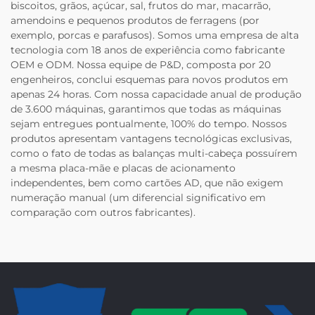
biscoitos, grãos, açúcar, sal, frutos do mar, macarrão,
amendoins e pequenos produtos de ferragens (por
exemplo, porcas e parafusos). Somos uma empresa de alta
tecnologia com 18 anos de experiência como fabricante
OEM e ODM. Nossa equipe de P&D, composta por 20
engenheiros, conclui esquemas para novos produtos em
apenas 24 horas. Com nossa capacidade anual de produção
de 3.600 máquinas, garantimos que todas as máquinas
sejam entregues pontualmente, 100% do tempo. Nossos
produtos apresentam vantagens tecnológicas exclusivas,
como o fato de todas as balanças multi-cabeça possuírem
a mesma placa-mãe e placas de acionamento
independentes, bem como cartões AD, que não exigem
numeração manual (um diferencial significativo em
comparação com outros fabricantes).