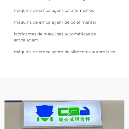
máquina de embalagem para temperos
máquina de embalagem de pó alimentar
fabricantes de máquinas automáticas de
embalagem
máquina de embalagem de alimentos automática