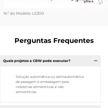
N.º do Modelo: LS300
Perguntas Frequentes
Quais projetos a CBW pode executar?
Solução automática ou semiautomática
de pesagem e embalagem para
indústrias alimentícias e não
alimentícias.