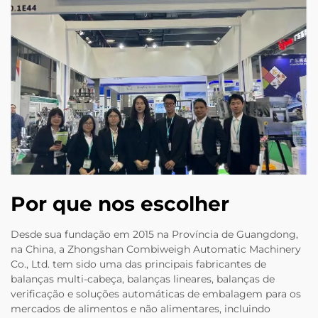
Por que nos escolher
Desde sua fundação em 2015 na Província de Guangdong,
na China, a Zhongshan Combiweigh Automatic Machinery
Co., Ltd. tem sido uma das principais fabricantes de
balanças multi-cabeça, balanças lineares, balanças de
verificação e soluções automáticas de embalagem para os
mercados de alimentos e não alimentares, incluindo