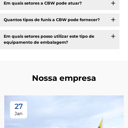
Em quais setores a CBW pode atuar?
Quantos tipos de funis a CBW pode fornecer?
Em quais setores posso utilizar este tipo de
equipamento de embalagem?
Nossa empresa
27
Jan