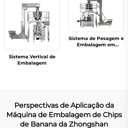
Sistema de Pesagem e
Embalagem em
Sachês
Sistema Vertical de
Embalagem
Perspectivas de Aplicação da
Máquina de Embalagem de Chips
de Banana da Zhongshan