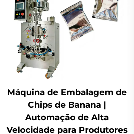
Máquina de Embalagem de
Chips de Banana |
Automação de Alta
Velocidade para Produtores