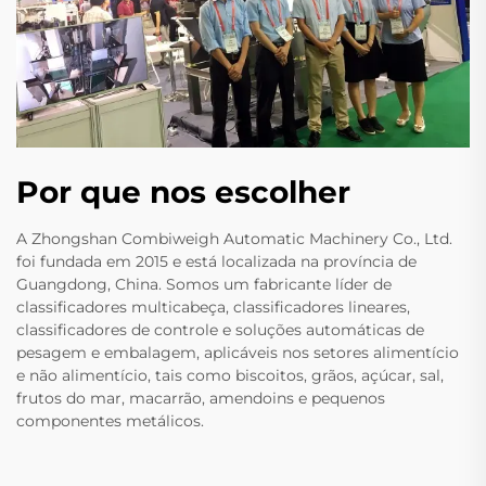
Por que nos escolher
A Zhongshan Combiweigh Automatic Machinery Co., Ltd.
foi fundada em 2015 e está localizada na província de
Guangdong, China. Somos um fabricante líder de
classificadores multicabeça, classificadores lineares,
classificadores de controle e soluções automáticas de
pesagem e embalagem, aplicáveis nos setores alimentício
e não alimentício, tais como biscoitos, grãos, açúcar, sal,
frutos do mar, macarrão, amendoins e pequenos
componentes metálicos.