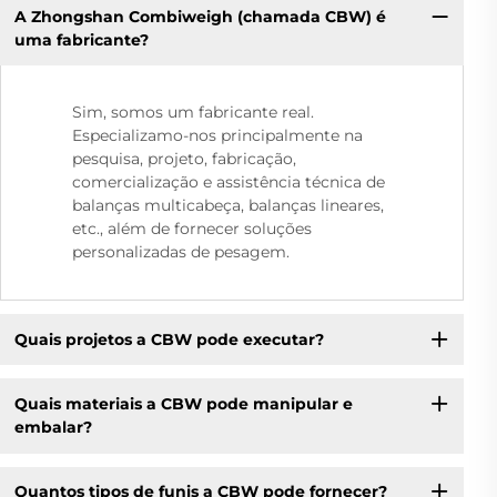
A Zhongshan Combiweigh (chamada CBW) é
uma fabricante?
Sim, somos um fabricante real.
Especializamo-nos principalmente na
pesquisa, projeto, fabricação,
comercialização e assistência técnica de
balanças multicabeça, balanças lineares,
etc., além de fornecer soluções
personalizadas de pesagem.
Quais projetos a CBW pode executar?
Quais materiais a CBW pode manipular e
embalar?
Quantos tipos de funis a CBW pode fornecer?