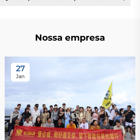
Nossa empresa
27
Jan