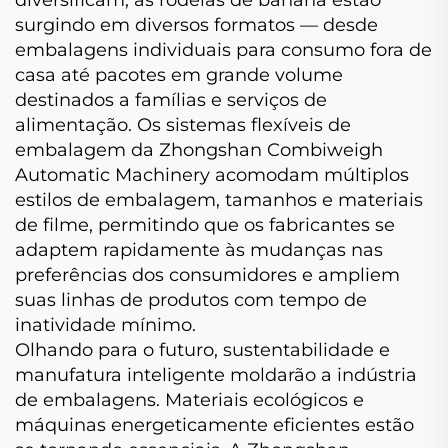
diversificam, as rodelas de banana estão
surgindo em diversos formatos — desde
embalagens individuais para consumo fora de
casa até pacotes em grande volume
destinados a famílias e serviços de
alimentação. Os sistemas flexíveis de
embalagem da Zhongshan Combiweigh
Automatic Machinery acomodam múltiplos
estilos de embalagem, tamanhos e materiais
de filme, permitindo que os fabricantes se
adaptem rapidamente às mudanças nas
preferências dos consumidores e ampliem
suas linhas de produtos com tempo de
inatividade mínimo.
Olhando para o futuro, sustentabilidade e
manufatura inteligente moldarão a indústria
de embalagens. Materiais ecológicos e
máquinas energeticamente eficientes estão