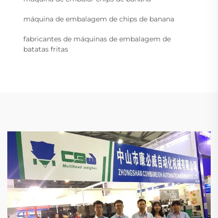
máquina de embalagem de chips de banana
fabricantes de máquinas de embalagem de
batatas fritas