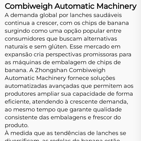
Combiweigh Automatic Machinery
A demanda global por lanches saudáveis
continua a crescer, com os chips de banana
surgindo como uma opção popular entre
consumidores que buscam alternativas
naturais e sem glúten. Esse mercado em
expansão cria perspectivas promissoras para
as máquinas de embalagem de chips de
banana. A Zhongshan Combiweigh
Automatic Machinery fornece soluções
automatizadas avançadas que permitem aos
produtores ampliar sua capacidade de forma
eficiente, atendendo à crescente demanda,
ao mesmo tempo que garante qualidade
consistente das embalagens e frescor do
produto.
À medida que as tendências de lanches se