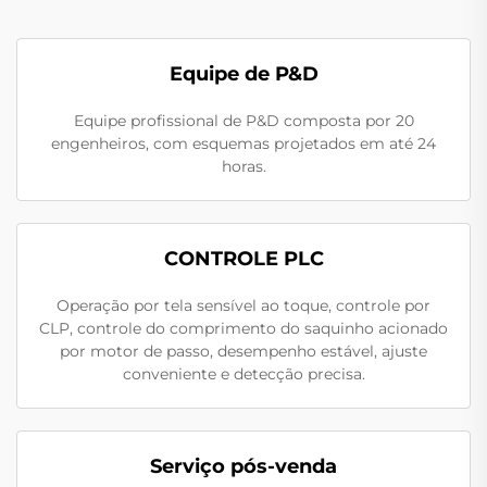
Equipe de P&D
Equipe profissional de P&D composta por 20
engenheiros, com esquemas projetados em até 24
horas.
CONTROLE PLC
Operação por tela sensível ao toque, controle por
CLP, controle do comprimento do saquinho acionado
por motor de passo, desempenho estável, ajuste
conveniente e detecção precisa.
Serviço pós-venda