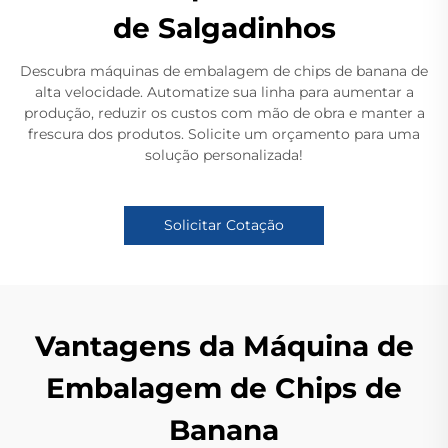
de Salgadinhos
Descubra máquinas de embalagem de chips de banana de
alta velocidade. Automatize sua linha para aumentar a
produção, reduzir os custos com mão de obra e manter a
frescura dos produtos. Solicite um orçamento para uma
solução personalizada!
Solicitar Cotação
Vantagens da Máquina de
Embalagem de Chips de
Banana