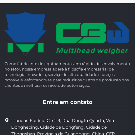
Como fabricante de equipamentos em rápido desenvolvimento
no setor, nossa empresa adere à filosofia empresarial de
tecnologia inovadora, serviço de alta qualidade e preços
razoáveis, esforçando-se para reduzir os custos de produção dos
clientes e melhorar os níveis de automação,
Entre em contato
1º andar, Edifício C, nº 9, Rua Dongfu Quarta, Vila
Dongheping, Cidade de Dongfeng, Cidade de
Zhongshan, Província de Guangdong, China, CEP