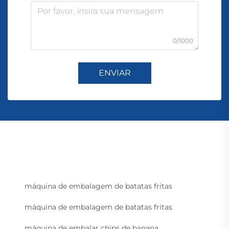
0/1000
ENVIAR
máquina de embalagem de batatas fritas
máquina de embalagem de batatas fritas
máquina de embalar chips de banana