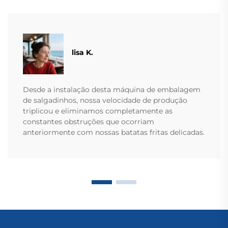
lisa K.
Desde a instalação desta máquina de embalagem
de salgadinhos, nossa velocidade de produção
triplicou e eliminamos completamente as
constantes obstruções que ocorriam
anteriormente com nossas batatas fritas delicadas.