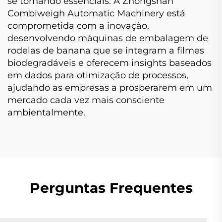
se tornando essenciais. A Zhongshan
Combiweigh Automatic Machinery está
comprometida com a inovação,
desenvolvendo máquinas de embalagem de
rodelas de banana que se integram a filmes
biodegradáveis e oferecem insights baseados
em dados para otimização de processos,
ajudando as empresas a prosperarem em um
mercado cada vez mais consciente
ambientalmente.
Perguntas Frequentes