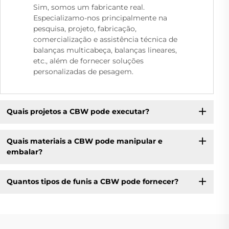
Sim, somos um fabricante real.
Especializamo-nos principalmente na
pesquisa, projeto, fabricação,
comercialização e assistência técnica de
balanças multicabeça, balanças lineares,
etc., além de fornecer soluções
personalizadas de pesagem.
Quais projetos a CBW pode executar?
Quais materiais a CBW pode manipular e
embalar?
Quantos tipos de funis a CBW pode fornecer?