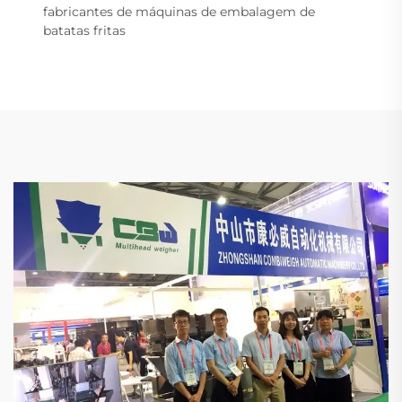
fabricantes de máquinas de embalagem de
batatas fritas