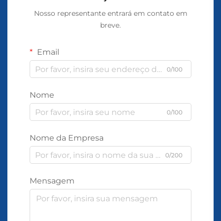
Nosso representante entrará em contato em
breve.
Email
0/100
Nome
0/100
Nome da Empresa
0/200
Mensagem