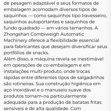
de pesagem adaptável e seus formatos de
embalagem acomodam diversos tipos de
saquinhos — como saquinhos tipo travesseiro,
saquinhos autoportantes e saquinhos de
fundo quadrado — em vários tamanhos. A
Zhongshan Combiweigh Automatic
Machinery oferece a flexibilidade essencial
para fabricantes que desejam diversificar seus
portfólios de snacks.
Além disso, a máquina revela-se inestimável
em operações de co-embalagem e em
instalações multi-produto, onde trocas
rápidas entre diferentes tipos de salgadinhos
são rotineiras. Sua construção higiênica em
aço inoxidável e o manuseio suave dos
produtos tornam-na particularmente
adequada para a produção de batatas fritas
sensíveis e de alta qualidade. Com