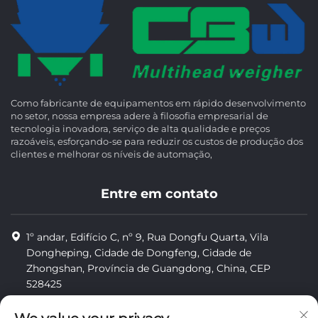
Como fabricante de equipamentos em rápido desenvolvimento
no setor, nossa empresa adere à filosofia empresarial de
tecnologia inovadora, serviço de alta qualidade e preços
razoáveis, esforçando-se para reduzir os custos de produção dos
clientes e melhorar os níveis de automação,
Entre em contato
1º andar, Edifício C, nº 9, Rua Dongfu Quarta, Vila
Dongheping, Cidade de Dongfeng, Cidade de
Zhongshan, Província de Guangdong, China, CEP
528425
8613425598043