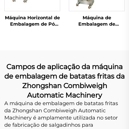
Máquina Horizontal de
Máquina de
Embalagem de Pó
Embalagem de
com Parafuso
Selagem Traseira de
Uso Duplo
Campos de aplicação da máquina
de embalagem de batatas fritas da
Zhongshan Combiweigh
Automatic Machinery
A máquina de embalagem de batatas fritas
da Zhongshan Combiweigh Automatic
Machinery é amplamente utilizada no setor
de fabricação de salgadinhos para