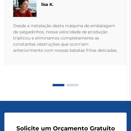
lisa K.
Desde a instalação desta máquina de embalagem
de salgadinhos, nossa velocidade de produção
triplicou e eliminamos completamente as
constantes obstruções que ocorriam
anteriormente com nossas batatas fritas delicadas.
Solicite um Orçamento Gratuito