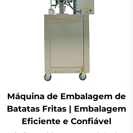
Máquina de Embalagem de
Batatas Fritas | Embalagem
Eficiente e Confiável