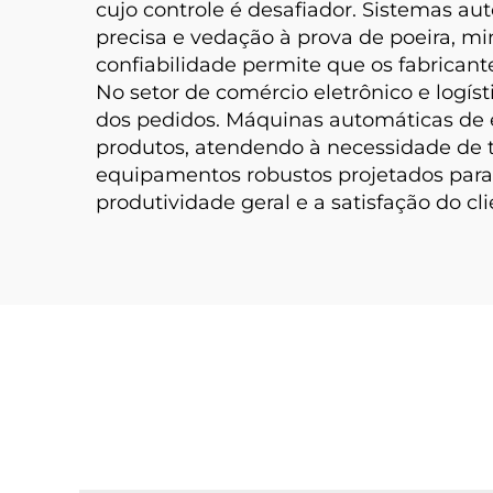
cujo controle é desafiador. Sistemas
precisa e vedação à prova de poeira, mi
confiabilidade permite que os fabrican
No setor de comércio eletrônico e logí
dos pedidos. Máquinas automáticas de
produtos, atendendo à necessidade de
equipamentos robustos projetados para
produtividade geral e a satisfação do cli