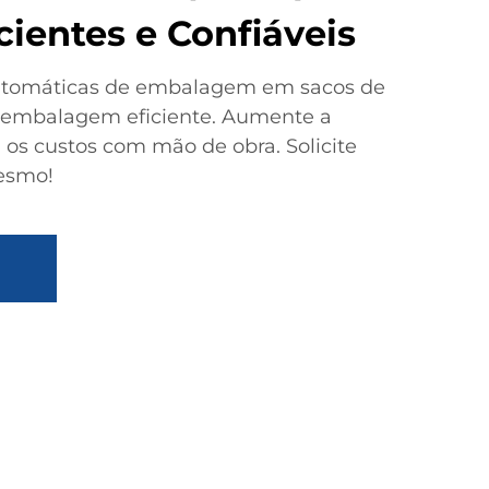
cientes e Confiáveis
tomáticas de embalagem em sacos de
 embalagem eficiente. Aumente a
 os custos com mão de obra. Solicite
esmo!