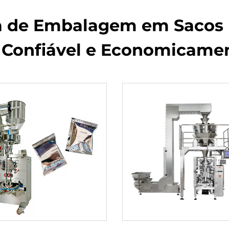
 de Embalagem em Sacos 
 Confiável e Economicamen