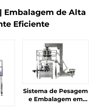
| Embalagem de Alta
te Eficiente
Sistema de Pesagem
e Embalagem em
Sachês