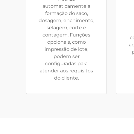
automaticamente a
formação do saco,
dosagem, enchimento,
selagem, corte e
contagem. Funções
c
opcionais, como
ac
impressão de lote,
podem ser
configuradas para
atender aos requisitos
do cliente.