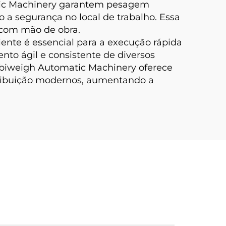
tic Machinery garantem pesagem
 a segurança no local de trabalho. Essa
 com mão de obra.
ente é essencial para a execução rápida
o ágil e consistente de diversos
biweigh Automatic Machinery oferece
tribuição modernos, aumentando a