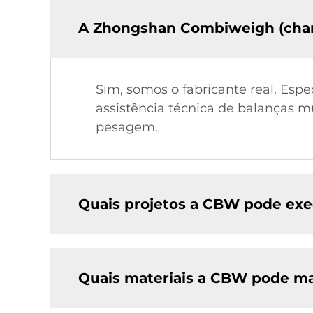
A Zhongshan Combiweigh (cha
Sim, somos o fabricante real. Espe
assistência técnica de balanças mu
pesagem.
Quais projetos a CBW pode exe
Quais materiais a CBW pode ma