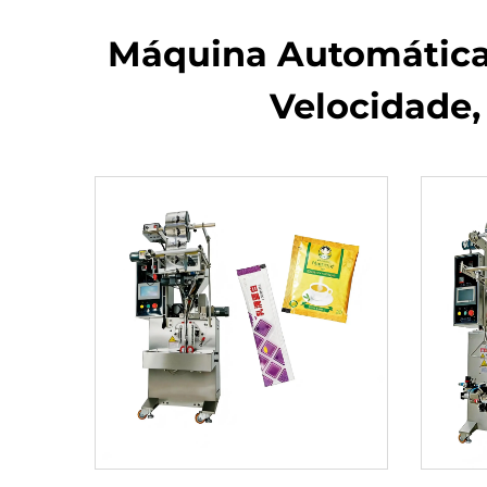
Máquina Automática
Velocidade,