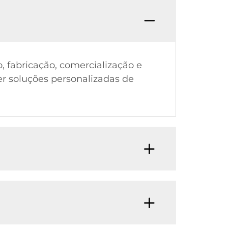
, fabricação, comercialização e
cer soluções personalizadas de