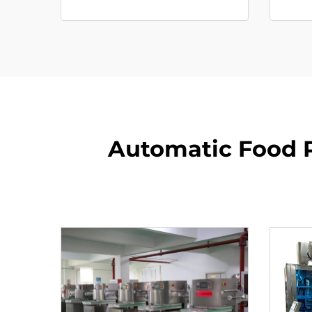
Automatic Food P