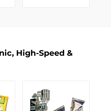
nic, High-Speed &