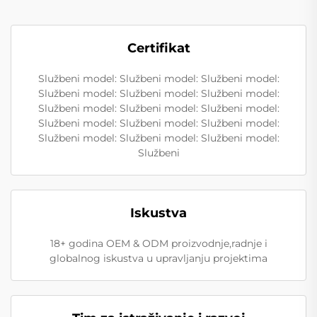
Certifikat
Službeni model: Službeni model: Službeni model:
Službeni model: Službeni model: Službeni model:
Službeni model: Službeni model: Službeni model:
Službeni model: Službeni model: Službeni model:
Službeni model: Službeni model: Službeni model:
Službeni
Iskustva
18+ godina OEM & ODM proizvodnje,radnje i
globalnog iskustva u upravljanju projektima