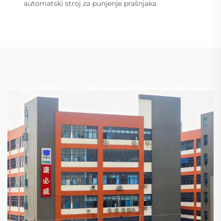
automatski stroj za punjenje prašnjaka