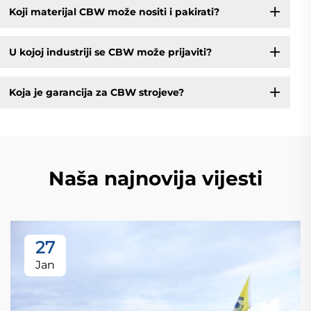
Koji materijal CBW može nositi i pakirati?
U kojoj industriji se CBW može prijaviti?
Koja je garancija za CBW strojeve?
Naša najnovija vijesti
27
Jan