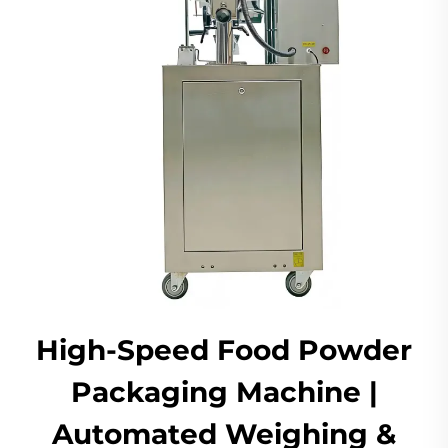
High-Speed Food Powder
Packaging Machine |
Automated Weighing &