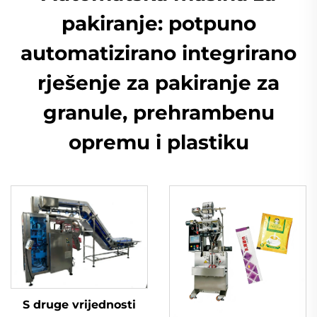
pakiranje: potpuno
automatizirano integrirano
rješenje za pakiranje za
granule, prehrambenu
opremu i plastiku
S druge vrijednosti