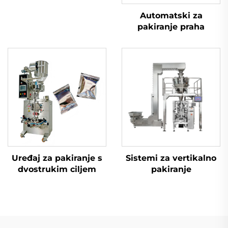
Automatski za
pakiranje praha
Uređaj za pakiranje s
Sistemi za vertikalno
dvostrukim ciljem
pakiranje