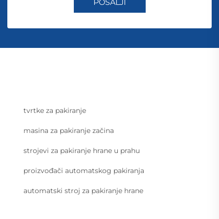
POŠALJI
tvrtke za pakiranje
masina za pakiranje začina
strojevi za pakiranje hrane u prahu
proizvođači automatskog pakiranja
automatski stroj za pakiranje hrane