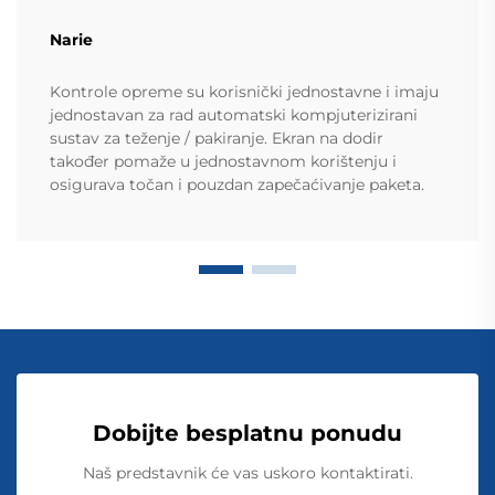
Narie
Kontrole opreme su korisnički jednostavne i imaju
jednostavan za rad automatski kompjuterizirani
sustav za teženje / pakiranje. Ekran na dodir
također pomaže u jednostavnom korištenju i
osigurava točan i pouzdan zapečaćivanje paketa.
Dobijte besplatnu ponudu
Naš predstavnik će vas uskoro kontaktirati.