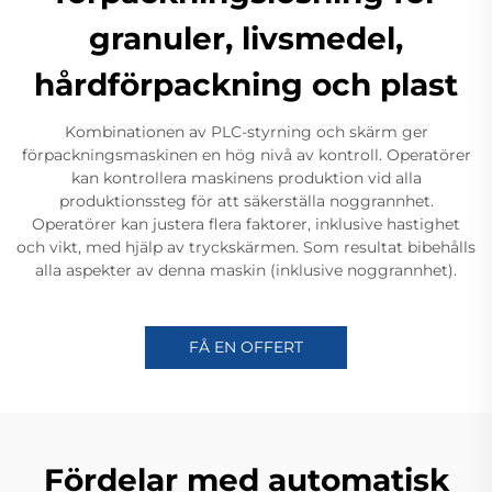
granuler, livsmedel,
hårdförpackning och plast
Kombinationen av PLC-styrning och skärm ger
förpackningsmaskinen en hög nivå av kontroll. Operatörer
kan kontrollera maskinens produktion vid alla
produktionssteg för att säkerställa noggrannhet.
Operatörer kan justera flera faktorer, inklusive hastighet
och vikt, med hjälp av tryckskärmen. Som resultat bibehålls
alla aspekter av denna maskin (inklusive noggrannhet).
FÅ EN OFFERT
Fördelar med automatisk