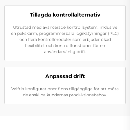
Tillagda kontrollalternativ
Utrustad med avancerade kontrollsystem, inklusive
en pekskärm, programmerbara logikstyrningar (PLC)
och flera kontrollmoduler som erbjuder ökad
flexibilitet och kontrollfunktioner för en
användarvänlig drift.
Anpassad drift
Valfria konfigurationer finns tillgängliga för att möta
de enskilda kundernas produktionsbehov.