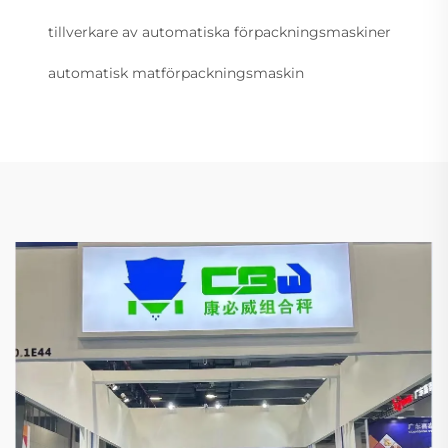
tillverkare av automatiska förpackningsmaskiner
automatisk matförpackningsmaskin