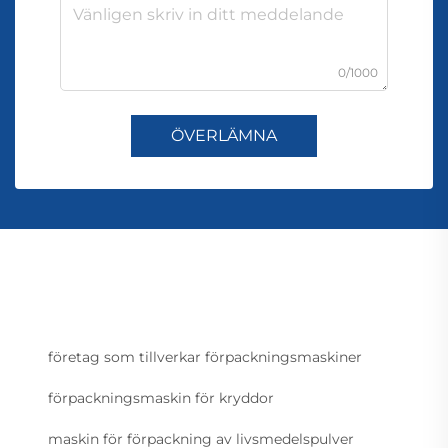
0/1000
ÖVERLÄMNA
företag som tillverkar förpackningsmaskiner
förpackningsmaskin för kryddor
maskin för förpackning av livsmedelspulver