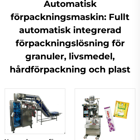
Automatisk
förpackningsmaskin: Fullt
automatisk integrerad
förpackningslösning för
granuler, livsmedel,
hårdförpackning och plast