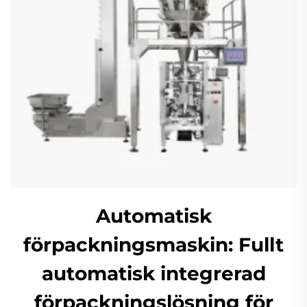
Automatisk
förpackningsmaskin: Fullt
automatisk integrerad
förpackningslösning för