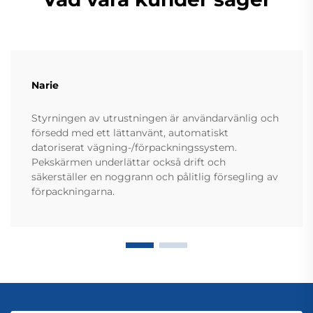
Narie
Styrningen av utrustningen är användarvänlig och
försedd med ett lättanvänt, automatiskt
datoriserat vägning-/förpackningssystem.
Pekskärmen underlättar också drift och
säkerställer en noggrann och pålitlig försegling av
förpackningarna.