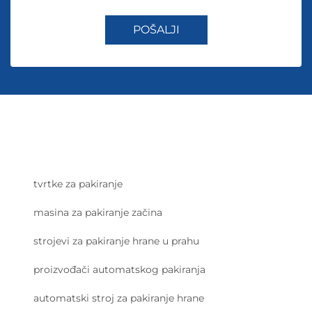
POŠALJI
tvrtke za pakiranje
masina za pakiranje začina
strojevi za pakiranje hrane u prahu
proizvođači automatskog pakiranja
automatski stroj za pakiranje hrane