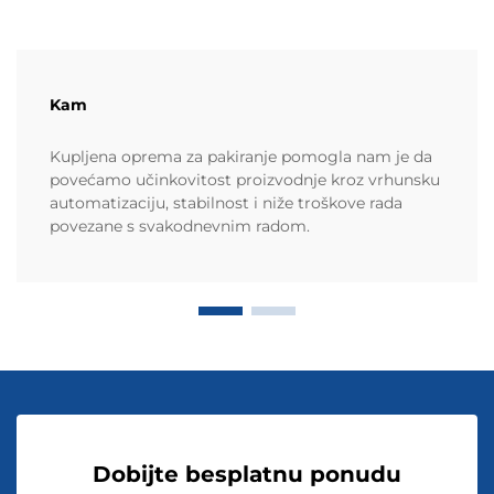
Kam
Kupljena oprema za pakiranje pomogla nam je da
povećamo učinkovitost proizvodnje kroz vrhunsku
automatizaciju, stabilnost i niže troškove rada
povezane s svakodnevnim radom.
Dobijte besplatnu ponudu