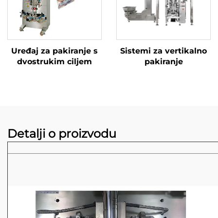
Uređaj za pakiranje s
Sistemi za vertikalno
dvostrukim ciljem
pakiranje
Detalji o proizvodu