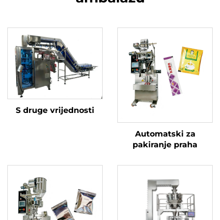
S druge vrijednosti
Automatski za
pakiranje praha