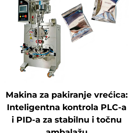
Makina za pakiranje vrećica:
Inteligentna kontrola PLC-a
i PID-a za stabilnu i točnu
ambalažu