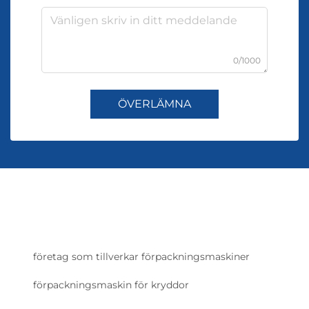
0/1000
ÖVERLÄMNA
företag som tillverkar förpackningsmaskiner
förpackningsmaskin för kryddor