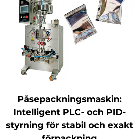
Påsepackningsmaskin:
Intelligent PLC- och PID-
styrning för stabil och exakt
förpackning