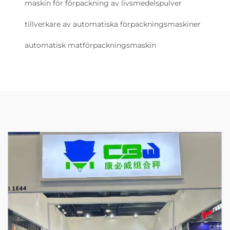
maskin för förpackning av livsmedelspulver
tillverkare av automatiska förpackningsmaskiner
automatisk matförpackningsmaskin