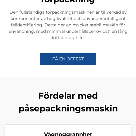
Den fullständiga förpackningsmaskinen är tillverkad av
komponenter av hög kvalitet och använder intelligent
felidentifiering. Detta ger en mycket stabil maskin för
användning, med minimal underhållsbehov och en lång
driftstid utan fel.
FÅ EN OFFERT
Fördelar med
påsepackningsmaskin
Vågnoggrannhet