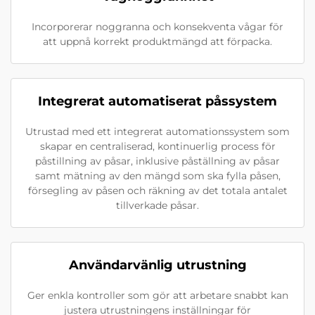
Incorporerar noggranna och konsekventa vågar för
att uppnå korrekt produktmängd att förpacka.
Integrerat automatiserat påssystem
Utrustad med ett integrerat automationssystem som
skapar en centraliserad, kontinuerlig process för
påstillning av påsar, inklusive påställning av påsar
samt mätning av den mängd som ska fylla påsen,
försegling av påsen och räkning av det totala antalet
tillverkade påsar.
Användarvänlig utrustning
Ger enkla kontroller som gör att arbetare snabbt kan
justera utrustningens inställningar för