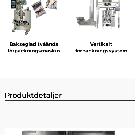
Bakseglad tvåänds
Vertikalt
förpackningsmaskin
förpackningssystem
Produktdetaljer