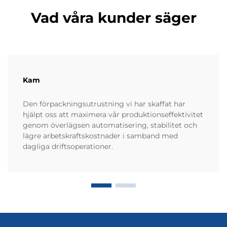
Vad våra kunder säger
Kam
Den förpackningsutrustning vi har skaffat har
hjälpt oss att maximera vår produktionseffektivitet
genom överlägsen automatisering, stabilitet och
lägre arbetskraftskostnader i samband med
dagliga driftsoperationer.