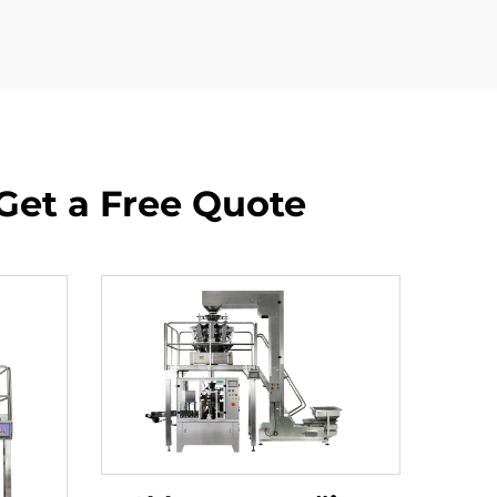
Get a Free Quote