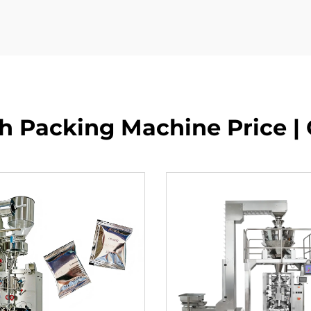
 Packing Machine Price | 