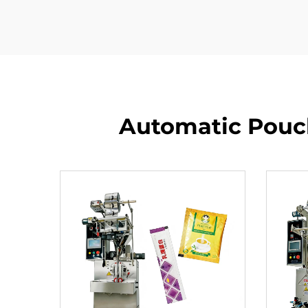
Automatic Pouch