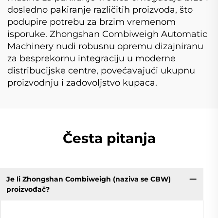
dosledno pakiranje različitih proizvoda, što
podupire potrebu za brzim vremenom
isporuke. Zhongshan Combiweigh Automatic
Machinery nudi robusnu opremu dizajniranu
za besprekornu integraciju u moderne
distribucijske centre, povećavajući ukupnu
proizvodnju i zadovoljstvo kupaca.
Česta pitanja
Je li Zhongshan Combiweigh (naziva se CBW)
proizvođač?