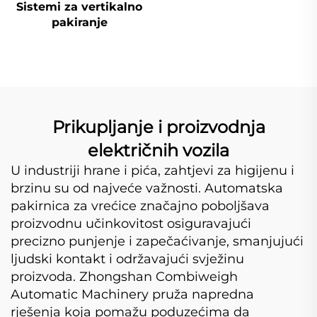
Sistemi za vertikalno
pakiranje
Prikupljanje i proizvodnja
električnih vozila
U industriji hrane i pića, zahtjevi za higijenu i
brzinu su od najveće važnosti. Automatska
pakirnica za vrećice značajno poboljšava
proizvodnu učinkovitost osiguravajući
precizno punjenje i zapečaćivanje, smanjujući
ljudski kontakt i održavajući svježinu
proizvoda. Zhongshan Combiweigh
Automatic Machinery pruža napredna
rješenja koja pomažu poduzećima da