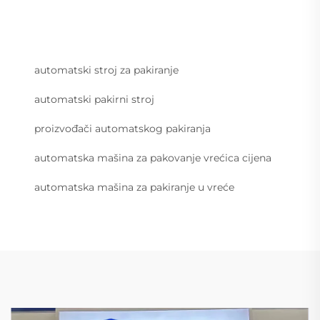
automatski stroj za pakiranje
automatski pakirni stroj
proizvođači automatskog pakiranja
automatska mašina za pakovanje vrećica cijena
automatska mašina za pakiranje u vreće