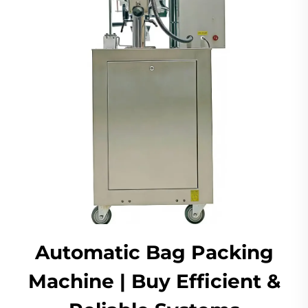
Automatic Bag Packing
Machine | Buy Efficient &