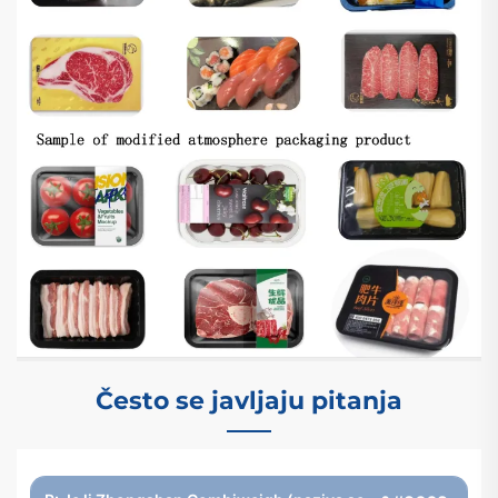
Često se javljaju pitanja