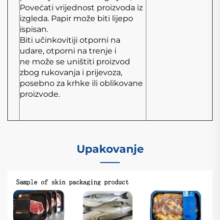
Povećati vrijednost proizvoda iz
izgleda. Papir može biti lijepo
ispisan.
Biti učinkovitiji otporni na
udare, otporni na trenje i
ne može se uništiti proizvod
zbog rukovanja i prijevoza,
posebno za krhke ili oblikovane
proizvode.
Upakovanje