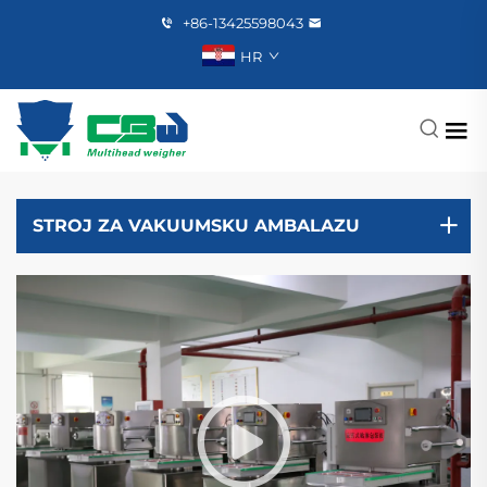
+86-13425598043
HR
STROJ ZA VAKUUMSKU AMBALAZU