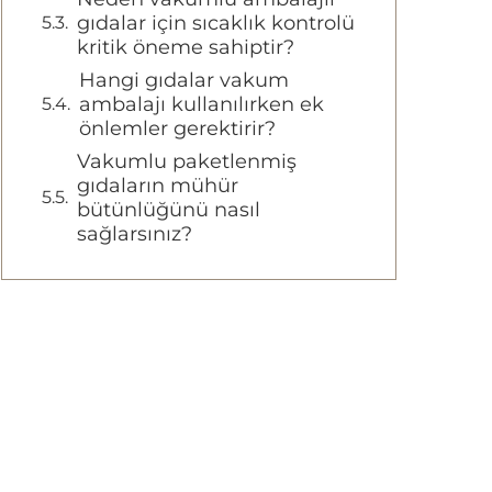
gıdalar için sıcaklık kontrolü
kritik öneme sahiptir?
Hangi gıdalar vakum
ambalajı kullanılırken ek
önlemler gerektirir?
Vakumlu paketlenmiş
gıdaların mühür
bütünlüğünü nasıl
sağlarsınız?