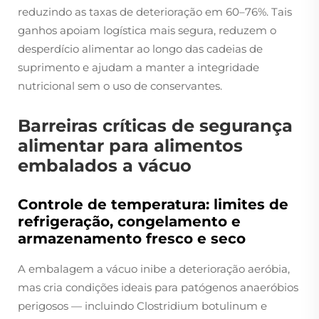
reduzindo as taxas de deterioração em 60–76%. Tais
ganhos apoiam logística mais segura, reduzem o
desperdício alimentar ao longo das cadeias de
suprimento e ajudam a manter a integridade
nutricional sem o uso de conservantes.
Barreiras críticas de segurança
alimentar para alimentos
embalados a vácuo
Controle de temperatura: limites de
refrigeração, congelamento e
armazenamento fresco e seco
A embalagem a vácuo inibe a deterioração aeróbia,
mas cria condições ideais para patógenos anaeróbios
perigosos — incluindo
Clostridium botulinum
e