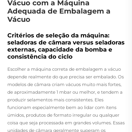
Vácuo com a Máquina
Adequada de Embalagem a
Vácuo
Critérios de seleção da máquina:
seladoras de câmara versus seladoras
externas, capacidade da bomba e
consistência do ciclo
Escolher a máquina correta de embalagem a vácuo
depende realmente do que precisa ser embalado. Os
modelos de câmara criam vácuos muito mais fortes,
de aproximadamente 1 mbar ou melhor, e tendem a
produzir selamentos mais consistentes. Eles
funcionam especialmente bem ao lidar com itens
úmidos, produtos de formato irregular ou qualquer
coisa que seja processada em grandes volumes. Essas
unidades de câmara geralmente superam os