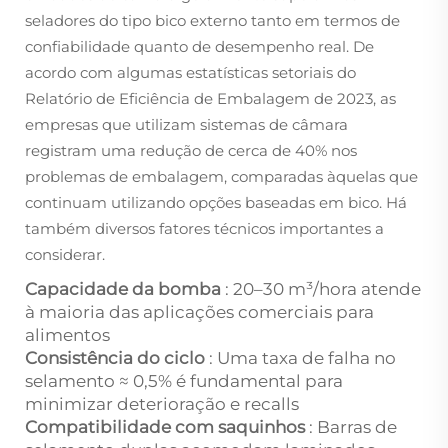
seladores do tipo bico externo tanto em termos de
confiabilidade quanto de desempenho real. De
acordo com algumas estatísticas setoriais do
Relatório de Eficiência de Embalagem de 2023, as
empresas que utilizam sistemas de câmara
registram uma redução de cerca de 40% nos
problemas de embalagem, comparadas àquelas que
continuam utilizando opções baseadas em bico. Há
também diversos fatores técnicos importantes a
considerar.
Capacidade da bomba
: 20–30 m³/hora atende
à maioria das aplicações comerciais para
alimentos
Consistência do ciclo
: Uma taxa de falha no
selamento ≈ 0,5% é fundamental para
minimizar deterioração e recalls
Compatibilidade com saquinhos
: Barras de