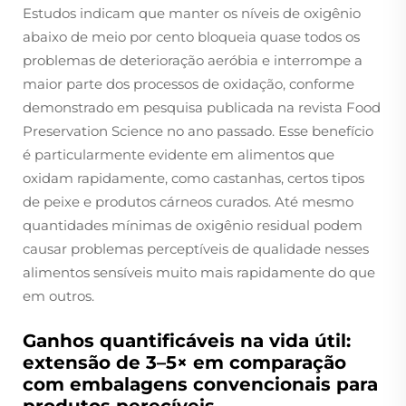
Estudos indicam que manter os níveis de oxigênio
abaixo de meio por cento bloqueia quase todos os
problemas de deterioração aeróbia e interrompe a
maior parte dos processos de oxidação, conforme
demonstrado em pesquisa publicada na revista Food
Preservation Science no ano passado. Esse benefício
é particularmente evidente em alimentos que
oxidam rapidamente, como castanhas, certos tipos
de peixe e produtos cárneos curados. Até mesmo
quantidades mínimas de oxigênio residual podem
causar problemas perceptíveis de qualidade nesses
alimentos sensíveis muito mais rapidamente do que
em outros.
Ganhos quantificáveis na vida útil:
extensão de 3–5× em comparação
com embalagens convencionais para