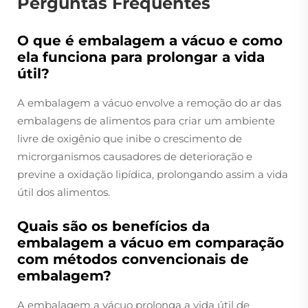
Perguntas Frequentes
O que é embalagem a vácuo e como
ela funciona para prolongar a vida
útil?
A embalagem a vácuo envolve a remoção do ar das
embalagens de alimentos para criar um ambiente
livre de oxigênio que inibe o crescimento de
microrganismos causadores de deterioração e
previne a oxidação lipídica, prolongando assim a vida
útil dos alimentos.
Quais são os benefícios da
embalagem a vácuo em comparação
com métodos convencionais de
embalagem?
A embalagem a vácuo prolonga a vida útil de