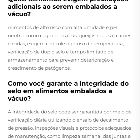
adicionais ao serem embalados a
vácuo?
Alimentos de alto risco com alta umidade e pH
neutro, como cogumelos crus, queijos moles e carnes
cozidas, exigem controle rigoroso de temperatura,
verificação de duplo selo e tempo limitado de
armazenamento para prevenir deterioração e
crescimento de patógenos.
Como você garante a integridade do
selo em alimentos embalados a
vácuo?
A integridade do selo pode ser garantida por meio de
verificação diária utilizando o ensaio de decaimento
de pressão, inspeções visuais e protocolos adequados
de manutenção, como limpeza semanal das juntas e