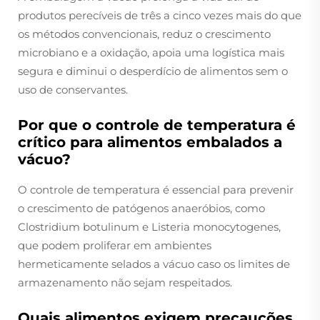
produtos perecíveis de três a cinco vezes mais do que
os métodos convencionais, reduz o crescimento
microbiano e a oxidação, apoia uma logística mais
segura e diminui o desperdício de alimentos sem o
uso de conservantes.
Por que o controle de temperatura é
crítico para alimentos embalados a
vácuo?
O controle de temperatura é essencial para prevenir
o crescimento de patógenos anaeróbios, como
Clostridium botulinum e Listeria monocytogenes,
que podem proliferar em ambientes
hermeticamente selados a vácuo caso os limites de
armazenamento não sejam respeitados.
Quais alimentos exigem precauções