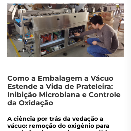
Como a Embalagem a Vácuo
Estende a Vida de Prateleira:
Inibição Microbiana e Controle
da Oxidação
A ciência por trás da vedação a
vácuo: remoção do oxigênio para