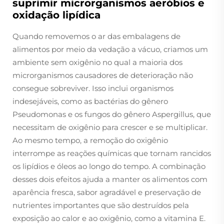
suprimir microrganismos aeróbios e
oxidação lipídica
Quando removemos o ar das embalagens de
alimentos por meio da vedação a vácuo, criamos um
ambiente sem oxigênio no qual a maioria dos
microrganismos causadores de deterioração não
consegue sobreviver. Isso inclui organismos
indesejáveis, como as bactérias do gênero
Pseudomonas e os fungos do gênero Aspergillus, que
necessitam de oxigênio para crescer e se multiplicar.
Ao mesmo tempo, a remoção do oxigênio
interrompe as reações químicas que tornam rancidos
os lipídios e óleos ao longo do tempo. A combinação
desses dois efeitos ajuda a manter os alimentos com
aparência fresca, sabor agradável e preservação de
nutrientes importantes que são destruídos pela
exposição ao calor e ao oxigênio, como a vitamina E.