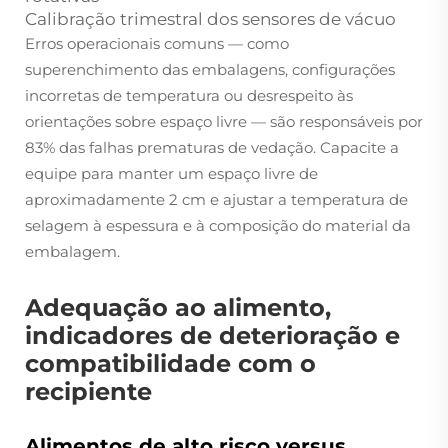
Calibração trimestral dos sensores de vácuo
Erros operacionais comuns — como
superenchimento das embalagens, configurações
incorretas de temperatura ou desrespeito às
orientações sobre espaço livre — são responsáveis por
83% das falhas prematuras de vedação. Capacite a
equipe para manter um espaço livre de
aproximadamente 2 cm e ajustar a temperatura de
selagem à espessura e à composição do material da
embalagem.
Adequação ao alimento,
indicadores de deterioração e
compatibilidade com o
recipiente
Alimentos de alto risco versus