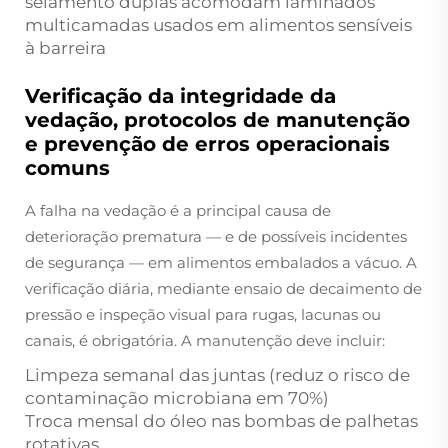
selamento duplas acomodam laminados
multicamadas usados em alimentos sensíveis
à barreira
Verificação da integridade da
vedação, protocolos de manutenção
e prevenção de erros operacionais
comuns
A falha na vedação é a principal causa de
deterioração prematura — e de possíveis incidentes
de segurança — em alimentos embalados a vácuo. A
verificação diária, mediante ensaio de decaimento de
pressão e inspeção visual para rugas, lacunas ou
canais, é obrigatória. A manutenção deve incluir:
Limpeza semanal das juntas (reduz o risco de
contaminação microbiana em 70%)
Troca mensal do óleo nas bombas de palhetas
rotativas