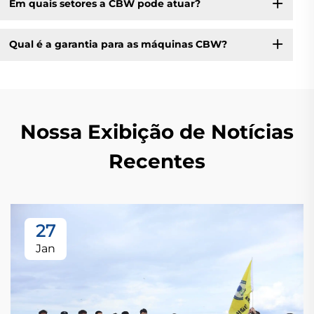
Em quais setores a CBW pode atuar?
Qual é a garantia para as máquinas CBW?
Nossa Exibição de Notícias
Recentes
27
Jan