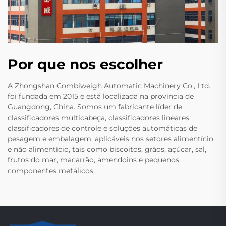
Por que nos escolher
A Zhongshan Combiweigh Automatic Machinery Co., Ltd.
foi fundada em 2015 e está localizada na província de
Guangdong, China. Somos um fabricante líder de
classificadores multicabeça, classificadores lineares,
classificadores de controle e soluções automáticas de
pesagem e embalagem, aplicáveis nos setores alimentício
e não alimentício, tais como biscoitos, grãos, açúcar, sal,
frutos do mar, macarrão, amendoins e pequenos
componentes metálicos.