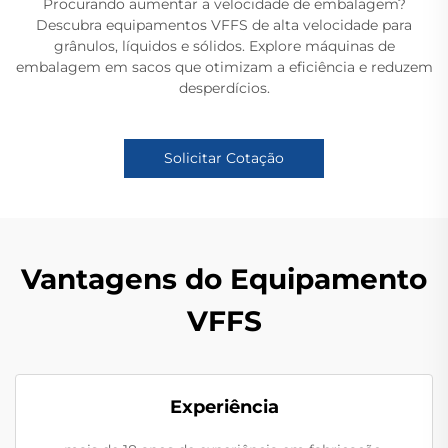
Procurando aumentar a velocidade de embalagem?
Descubra equipamentos VFFS de alta velocidade para
grânulos, líquidos e sólidos. Explore máquinas de
embalagem em sacos que otimizam a eficiência e reduzem
desperdícios.
Solicitar Cotação
Vantagens do Equipamento
VFFS
Experiência