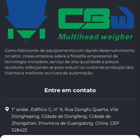
Como fabricante de equipamentos em rápido desenvolvimento
no setor, nossa empresa adere à filosofia empresarial de
tecnologia inovadora, serviço de alta qualidade e preços
razoáveis, esforçando-se para reduzir os custos de produção dos
clientes e melhorar os níveis de automação,
Entre em contato
1º andar, Edifício C, nº 9, Rua Dongfu Quarta, Vila
Dongheping, Cidade de Dongfeng, Cidade de
Zhongshan, Província de Guangdong, China, CEP
528425