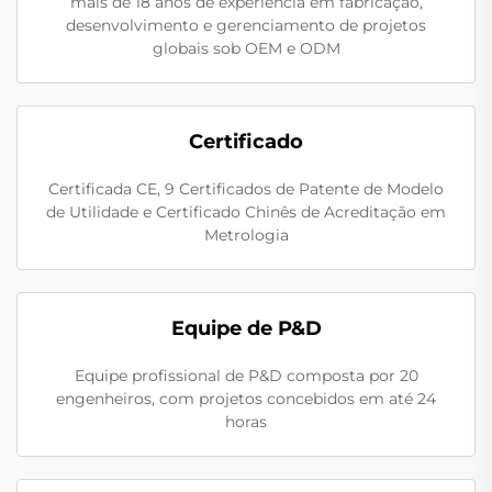
mais de 18 anos de experiência em fabricação,
desenvolvimento e gerenciamento de projetos
globais sob OEM e ODM
Certificado
Certificada CE, 9 Certificados de Patente de Modelo
de Utilidade e Certificado Chinês de Acreditação em
Metrologia
Equipe de P&D
Equipe profissional de P&D composta por 20
engenheiros, com projetos concebidos em até 24
horas