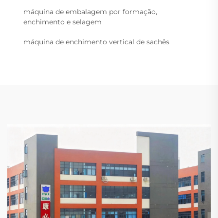
máquina de embalagem por formação,
enchimento e selagem
máquina de enchimento vertical de sachês