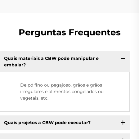
Perguntas Frequentes
Quais materiais a CBW pode manipular e
embalar?
De pó fino ou pegajoso, grãos e grãos
irregulares e alimentos congelados ou
vegetais, etc.
Quais projetos a CBW pode executar?