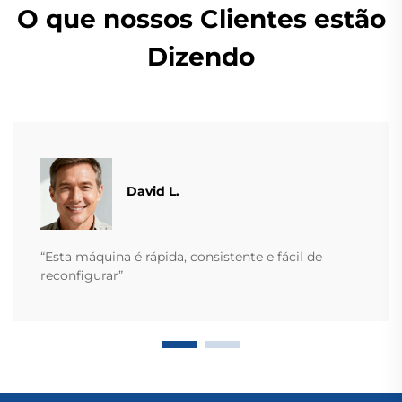
O que nossos Clientes estão
Dizendo
David L.
“Esta máquina é rápida, consistente e fácil de
reconfigurar”