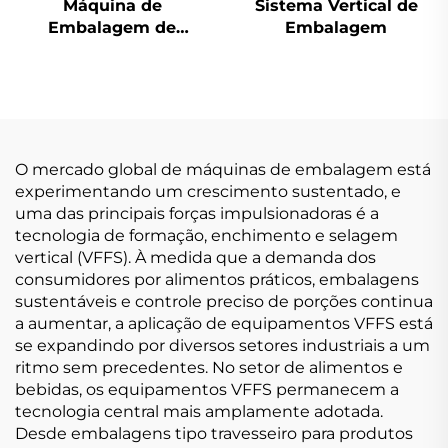
Máquina de
Sistema Vertical de
Embalagem de
Embalagem
Selagem Traseira de
Uso Duplo
O mercado global de máquinas de embalagem está
experimentando um crescimento sustentado, e
uma das principais forças impulsionadoras é a
tecnologia de formação, enchimento e selagem
vertical (VFFS). À medida que a demanda dos
consumidores por alimentos práticos, embalagens
sustentáveis e controle preciso de porções continua
a aumentar, a aplicação de equipamentos VFFS está
se expandindo por diversos setores industriais a um
ritmo sem precedentes. No setor de alimentos e
bebidas, os equipamentos VFFS permanecem a
tecnologia central mais amplamente adotada.
Desde embalagens tipo travesseiro para produtos