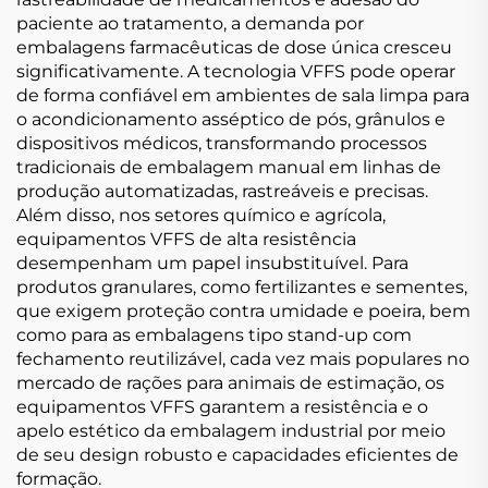
paciente ao tratamento, a demanda por
embalagens farmacêuticas de dose única cresceu
significativamente. A tecnologia VFFS pode operar
de forma confiável em ambientes de sala limpa para
o acondicionamento asséptico de pós, grânulos e
dispositivos médicos, transformando processos
tradicionais de embalagem manual em linhas de
produção automatizadas, rastreáveis e precisas.
Além disso, nos setores químico e agrícola,
equipamentos VFFS de alta resistência
desempenham um papel insubstituível. Para
produtos granulares, como fertilizantes e sementes,
que exigem proteção contra umidade e poeira, bem
como para as embalagens tipo stand-up com
fechamento reutilizável, cada vez mais populares no
mercado de rações para animais de estimação, os
equipamentos VFFS garantem a resistência e o
apelo estético da embalagem industrial por meio
de seu design robusto e capacidades eficientes de
formação.