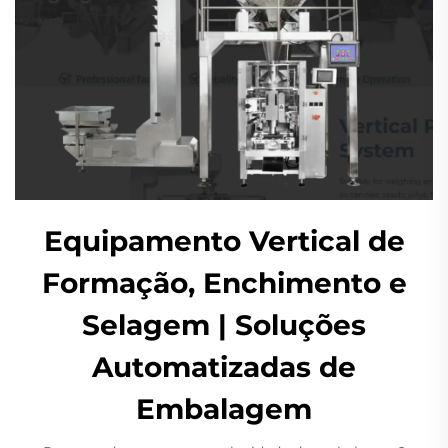
Equipamento Vertical de
Formação, Enchimento e
Selagem | Soluções
Automatizadas de
Embalagem