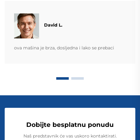
David L.
ova mašina je brza, dosljedna i lako se prebaci
Dobijte besplatnu ponudu
Naš predstavnik će vas uskoro kontaktirati.