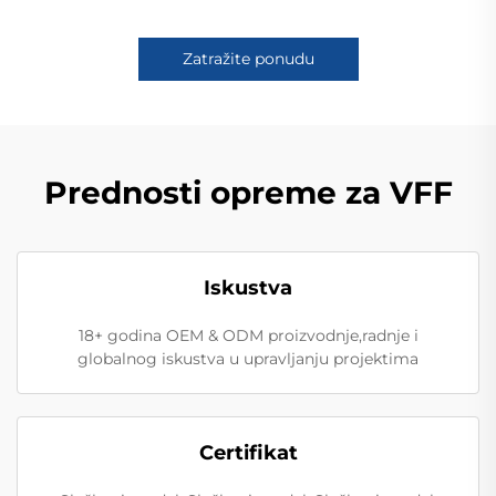
Zatražite ponudu
Prednosti opreme za VFF
Iskustva
18+ godina OEM & ODM proizvodnje,radnje i
globalnog iskustva u upravljanju projektima
Certifikat