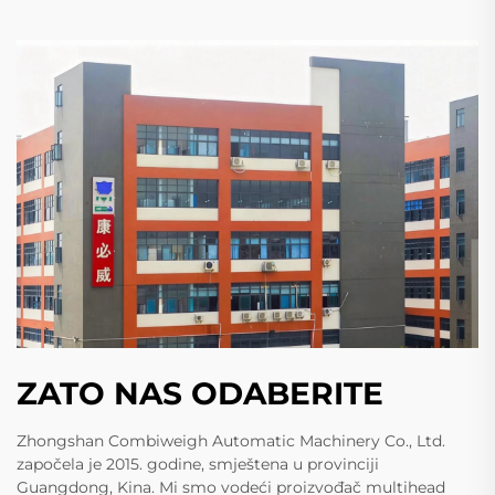
ZATO NAS ODABERITE
Zhongshan Combiweigh Automatic Machinery Co., Ltd.
započela je 2015. godine, smještena u provinciji
Guangdong, Kina. Mi smo vodeći proizvođač multihead