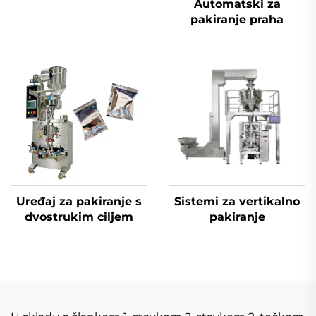
Automatski za
pakiranje praha
Uređaj za pakiranje s
Sistemi za vertikalno
dvostrukim ciljem
pakiranje