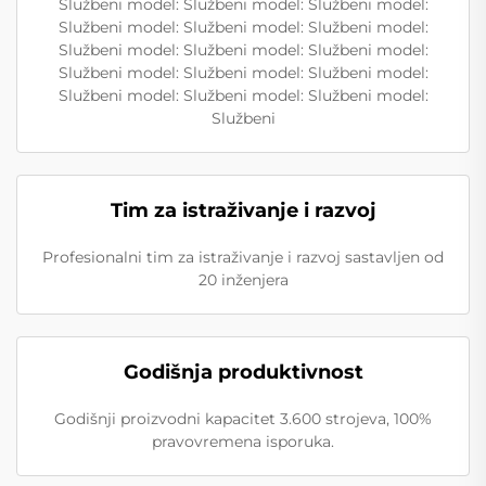
Službeni model: Službeni model: Službeni model:
Službeni model: Službeni model: Službeni model:
Službeni model: Službeni model: Službeni model:
Službeni model: Službeni model: Službeni model:
Službeni model: Službeni model: Službeni model:
Službeni
Tim za istraživanje i razvoj
Profesionalni tim za istraživanje i razvoj sastavljen od
20 inženjera
Godišnja produktivnost
Godišnji proizvodni kapacitet 3.600 strojeva, 100%
pravovremena isporuka.