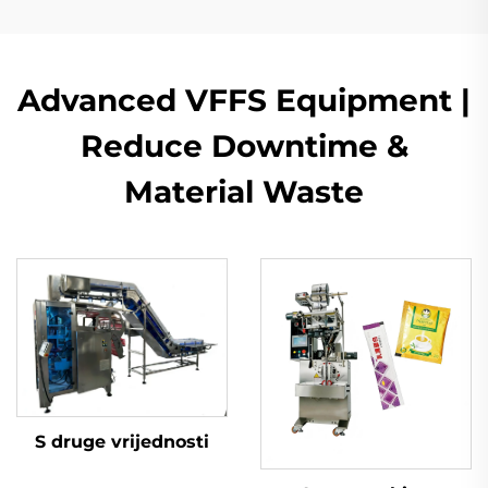
Advanced VFFS Equipment |
Reduce Downtime &
Material Waste
S druge vrijednosti