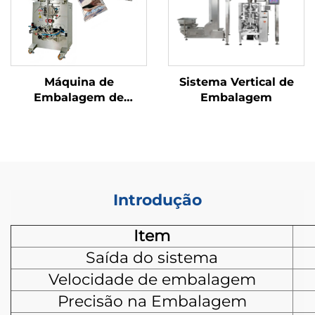
Máquina de
Sistema Vertical de
Embalagem de
Embalagem
Selagem Traseira de
Uso Duplo
Introdução
Item
Saída do sistema
Velocidade de embalagem
Precisão na Embalagem