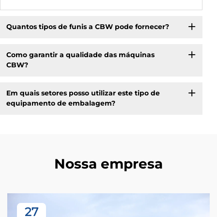
Quantos tipos de funis a CBW pode fornecer?
Como garantir a qualidade das máquinas
CBW?
Em quais setores posso utilizar este tipo de
equipamento de embalagem?
Nossa empresa
27