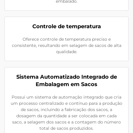
embalado.
Controle de temperatura
Oferece controle de temperatura preciso e
consistente, resultando em selagem de sacos de alta
qualidade.
Sistema Automatizado Integrado de
Embalagem em Sacos
Possui um sistema de automação integrado que cria
um processo centralizado e contínuo para a produção
de sacos, incluindo a fabricação dos sacos, a
dosagem da quantidade a ser colocada em cada
saco, a selagem dos sacos e a contagem do número
total de sacos produzidos.