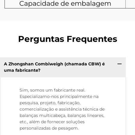
Capacidade de embalagem
Perguntas Frequentes
A Zhongshan Combiweigh (chamada CBW) é
uma fabricante?
Sim, somos um fabricante real.
Especializamo-nos principalmente na
pesquisa, projeto, fabricação,
comercialização e assistência técnica de
balanças multicabeça, balanças lineares,
etc., além de fornecer soluções
personalizadas de pesagem.