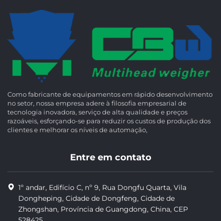
Como fabricante de equipamentos em rápido desenvolvimento
no setor, nossa empresa adere à filosofia empresarial de
tecnologia inovadora, serviço de alta qualidade e preços
razoáveis, esforçando-se para reduzir os custos de produção dos
clientes e melhorar os níveis de automação,
Entre em contato
1º andar, Edifício C, nº 9, Rua Dongfu Quarta, Vila
Dongheping, Cidade de Dongfeng, Cidade de
Zhongshan, Província de Guangdong, China, CEP
528425