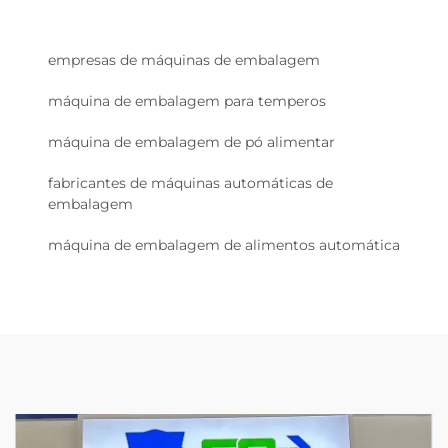
empresas de máquinas de embalagem
máquina de embalagem para temperos
máquina de embalagem de pó alimentar
fabricantes de máquinas automáticas de
embalagem
máquina de embalagem de alimentos automática