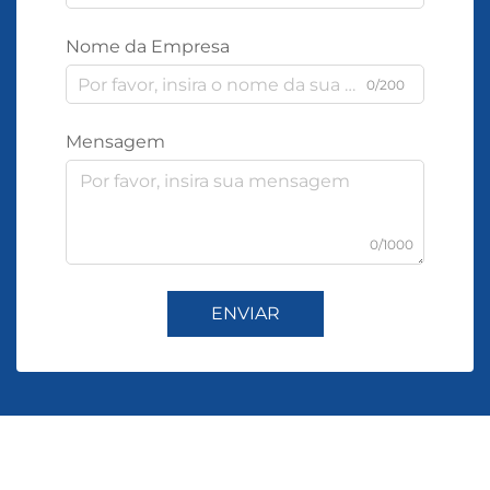
Nome da Empresa
0/200
Mensagem
0/1000
ENVIAR