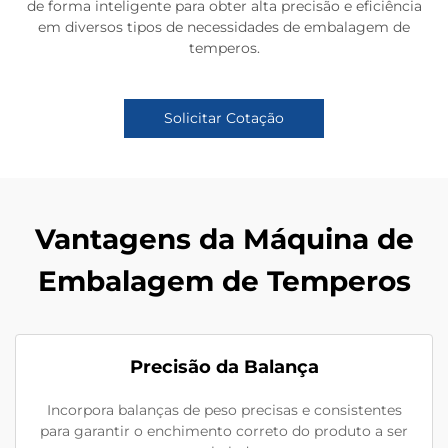
de forma inteligente para obter alta precisão e eficiência
em diversos tipos de necessidades de embalagem de
temperos.
Solicitar Cotação
Vantagens da Máquina de
Embalagem de Temperos
Precisão da Balança
Incorpora balanças de peso precisas e consistentes
para garantir o enchimento correto do produto a ser