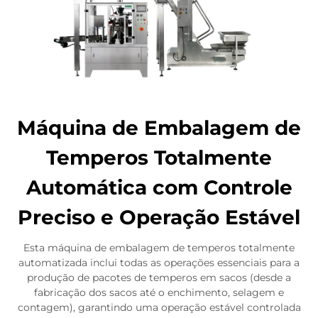
Máquina de Embalagem de
Temperos Totalmente
Automática com Controle
Preciso e Operação Estável
Esta máquina de embalagem de temperos totalmente
automatizada inclui todas as operações essenciais para a
produção de pacotes de temperos em sacos (desde a
fabricação dos sacos até o enchimento, selagem e
contagem), garantindo uma operação estável controlada