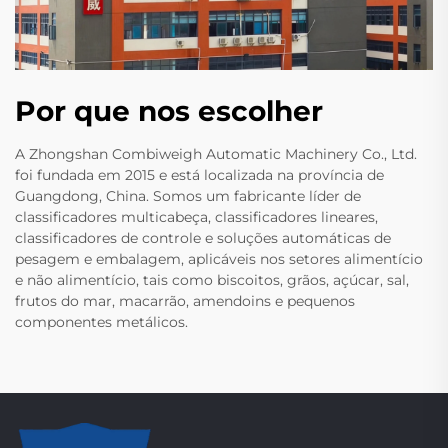
Por que nos escolher
A Zhongshan Combiweigh Automatic Machinery Co., Ltd.
foi fundada em 2015 e está localizada na província de
Guangdong, China. Somos um fabricante líder de
classificadores multicabeça, classificadores lineares,
classificadores de controle e soluções automáticas de
pesagem e embalagem, aplicáveis nos setores alimentício
e não alimentício, tais como biscoitos, grãos, açúcar, sal,
frutos do mar, macarrão, amendoins e pequenos
componentes metálicos.