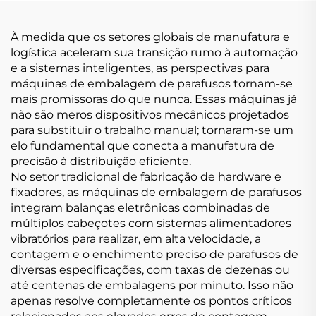
À medida que os setores globais de manufatura e
logística aceleram sua transição rumo à automação
e a sistemas inteligentes, as perspectivas para
máquinas de embalagem de parafusos tornam-se
mais promissoras do que nunca. Essas máquinas já
não são meros dispositivos mecânicos projetados
para substituir o trabalho manual; tornaram-se um
elo fundamental que conecta a manufatura de
precisão à distribuição eficiente.
No setor tradicional de fabricação de hardware e
fixadores, as máquinas de embalagem de parafusos
integram balanças eletrônicas combinadas de
múltiplos cabeçotes com sistemas alimentadores
vibratórios para realizar, em alta velocidade, a
contagem e o enchimento preciso de parafusos de
diversas especificações, com taxas de dezenas ou
até centenas de embalagens por minuto. Isso não
apenas resolve completamente os pontos críticos