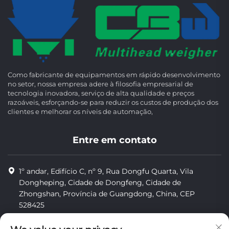
Como fabricante de equipamentos em rápido desenvolvimento
no setor, nossa empresa adere à filosofia empresarial de
tecnologia inovadora, serviço de alta qualidade e preços
razoáveis, esforçando-se para reduzir os custos de produção dos
clientes e melhorar os níveis de automação,
Entre em contato
1º andar, Edifício C, nº 9, Rua Dongfu Quarta, Vila
Dongheping, Cidade de Dongfeng, Cidade de
Zhongshan, Província de Guangdong, China, CEP
528425
8613425598043