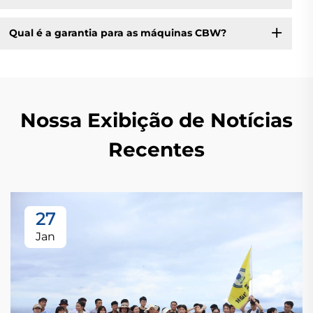
Qual é a garantia para as máquinas CBW?
Nossa Exibição de Notícias
Recentes
27
Jan