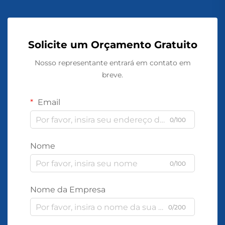
Solicite um Orçamento Gratuito
Nosso representante entrará em contato em
breve.
Email
0/100
Nome
0/100
Nome da Empresa
0/200