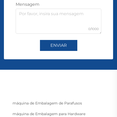
Mensagem
0/1000
ENVIAR
máquina de Embalagem de Parafusos
máquina de Embalagem para Hardware