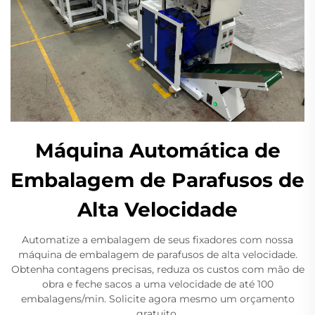
Máquina Automática de
Embalagem de Parafusos de
Alta Velocidade
Automatize a embalagem de seus fixadores com nossa
máquina de embalagem de parafusos de alta velocidade.
Obtenha contagens precisas, reduza os custos com mão de
obra e feche sacos a uma velocidade de até 100
embalagens/min. Solicite agora mesmo um orçamento
gratuito.