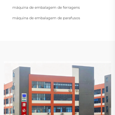
máquina de embalagem de ferragens
máquina de embalagem de parafusos