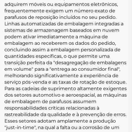
adquirem móveis ou equipamentos eletrônicos,
frequentemente exigem um número exato de
parafusos de reposição incluídos no seu pedido.
Linhas automatizadas de embalagem integradas a
sistemas de armazenagem baseados em nuvem
podem ativar imediatamente a máquina de
embalagem ao receberem os dados do pedido,
concluindo assim a embalagem personalizada de
quantidades específicas, o que permite uma
transição perfeita da "desagregação de embalagens
em volume" para a "entrega ao consumidor final",
melhorando significativamente a experiência de
serviço pós-venda e as taxas de rotação de estoque.
Para as cadeias de suprimento altamente exigentes
dos setores automotivo e aeroespacial, as máquinas
de embalagem de parafusos assumem
responsabilidades críticas relacionadas à
rastreabilidade da qualidade e à prevenção de erros.
Esses setores adotam amplamente a produção
"just-in-time", na qual a falta ou a corrosão de um