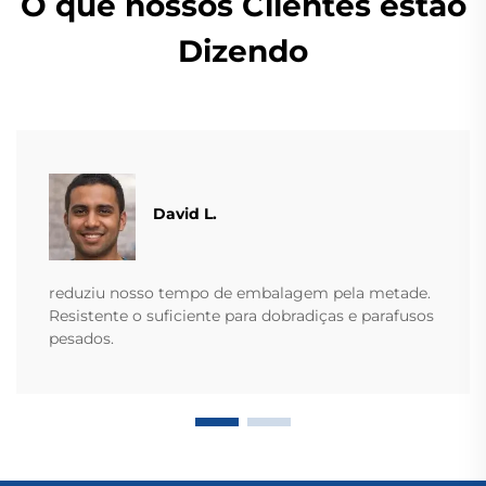
O que nossos Clientes estão
Dizendo
David L.
reduziu nosso tempo de embalagem pela metade.
Resistente o suficiente para dobradiças e parafusos
pesados.