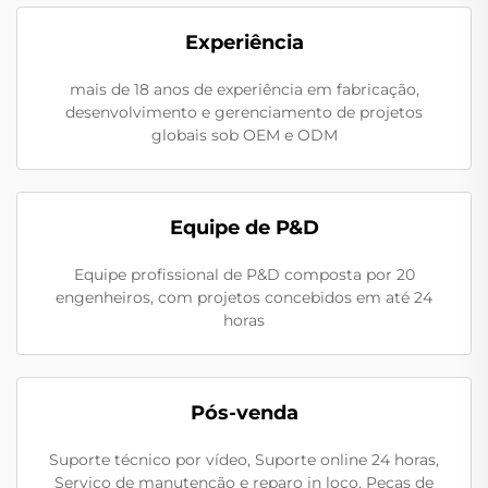
Experiência
mais de 18 anos de experiência em fabricação,
desenvolvimento e gerenciamento de projetos
globais sob OEM e ODM
Equipe de P&D
Equipe profissional de P&D composta por 20
engenheiros, com projetos concebidos em até 24
horas
Pós-venda
Suporte técnico por vídeo, Suporte online 24 horas,
Serviço de manutenção e reparo in loco, Peças de