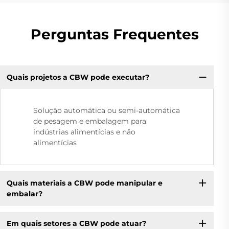
Perguntas Frequentes
Quais projetos a CBW pode executar?
Solução automática ou semi-automática
de pesagem e embalagem para
indústrias alimentícias e não
alimentícias
Quais materiais a CBW pode manipular e
embalar?
Em quais setores a CBW pode atuar?