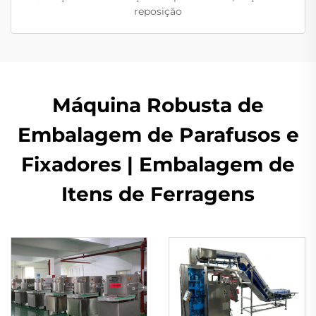
reposição
Máquina Robusta de
Embalagem de Parafusos e
Fixadores | Embalagem de
Itens de Ferragens