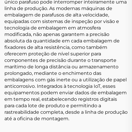
único parafuso pode interromper inteiramente uma
linha de produção. As modernas máquinas de
embalagem de parafusos de alta velocidade,
equipadas com sistemas de inspeção por visão e
tecnologia de embalagem em atmosfera
modificada, não apenas garantem a precisão
absoluta da quantidade em cada embalagem de
fixadores de alta resistência, como também
oferecem proteção de nível superior para
componentes de precisão durante o transporte
marítimo de longa distância ou armazenamento
prolongado, mediante o enchimento das
embalagens com gás inerte ou a utilização de papel
anticorrosivo. Integrados à tecnologia IoT, esses
equipamentos podem enviar dados de embalagem
em tempo real, estabelecendo registros digitais
para cada lote de produto e permitindo a
rastreabilidade completa, desde a linha de produção
até a oficina de montagem.