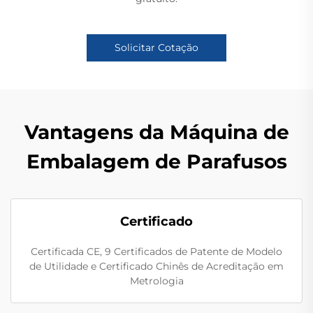
Solicitar Cotação
Vantagens da Máquina de
Embalagem de Parafusos
Certificado
Certificada CE, 9 Certificados de Patente de Modelo
de Utilidade e Certificado Chinês de Acreditação em
Metrologia