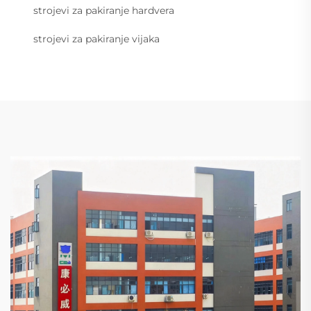
strojevi za pakiranje hardvera
strojevi za pakiranje vijaka