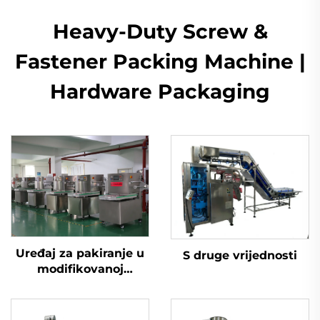
Heavy-Duty Screw &
Fastener Packing Machine |
Hardware Packaging
Uređaj za pakiranje u
S druge vrijednosti
modifikovanoj
atmosferi