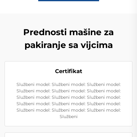
Prednosti mašine za
pakiranje sa vijcima
Certifikat
Službeni model: Službeni model: Službeni model:
Službeni model: Službeni model: Službeni model:
Službeni model: Službeni model: Službeni model:
Službeni model: Službeni model: Službeni model:
Službeni model: Službeni model: Službeni model:
Službeni