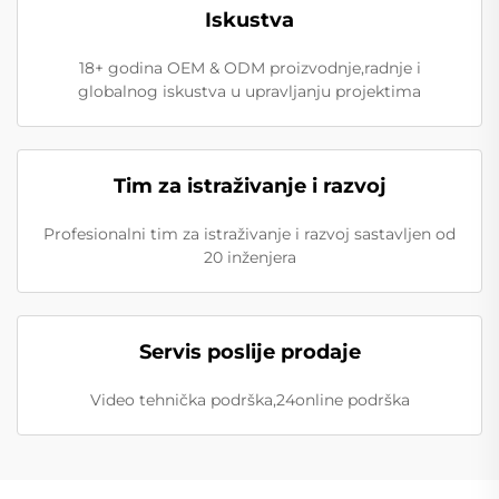
Iskustva
18+ godina OEM & ODM proizvodnje,radnje i
globalnog iskustva u upravljanju projektima
Tim za istraživanje i razvoj
Profesionalni tim za istraživanje i razvoj sastavljen od
20 inženjera
Servis poslije prodaje
Video tehnička podrška,24online podrška