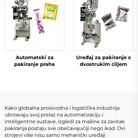
Automatski za
Uređaj za pakiranje s
pakiranje praha
dvostrukim ciljem
Kako globalna proizvodna i logistička industrija
ubrzavaju svoj prelaz na automatizaciju i
inteligentne sustave, izgledi za mašine za zavitak
pakiranja postaju sve obećavajućiji nego ikad. Ovi
strojevi više nisu samo mehanički uređaji