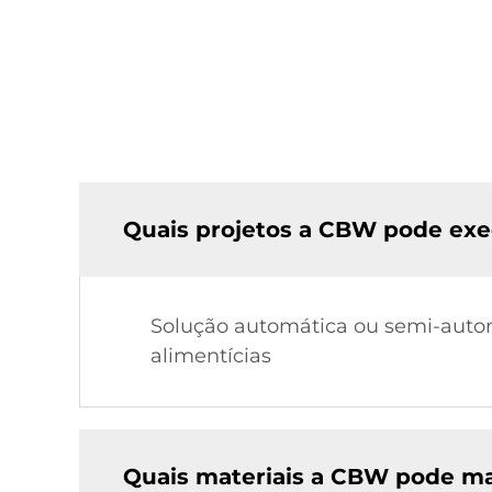
Quais projetos a CBW pode exe
Solução automática ou semi-auto
alimentícias
Quais materiais a CBW pode ma