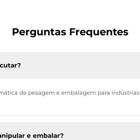
Perguntas Frequentes
cutar?
mática de pesagem e embalagem para indústrias 
nipular e embalar?