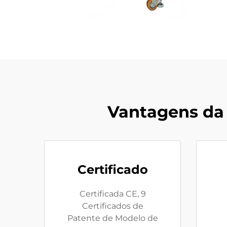
Vantagens da
Certificado
Certificada CE, 9
Certificados de
Patente de Modelo de