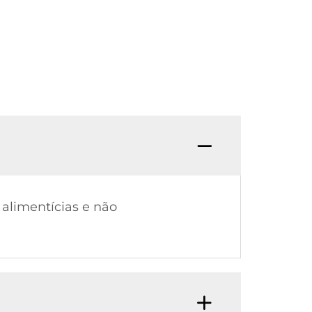
alimentícias e não