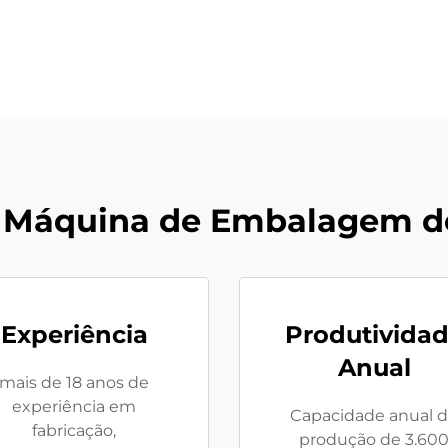
 Máquina de Embalagem d
Experiência
Produtivida
Anual
mais de 18 anos de
experiência em
Capacidade anual 
fabricação,
produção de 3.60