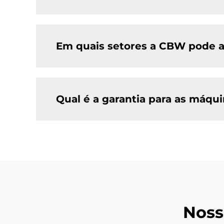
Em quais setores a CBW pode a
Qual é a garantia para as máq
Noss