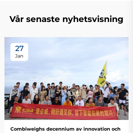
Vår senaste nyhetsvisning
27
Jan
Combiweighs decennium av innovation och