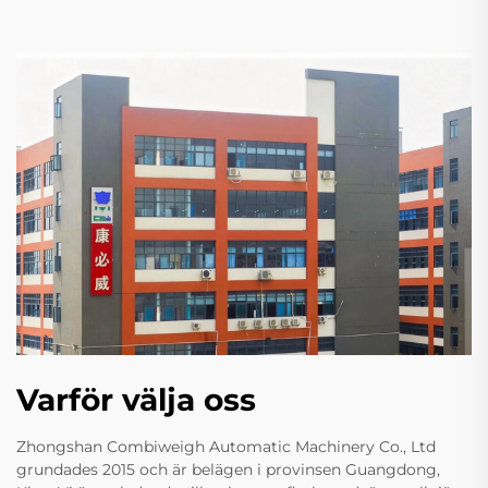
Varför välja oss
Zhongshan Combiweigh Automatic Machinery Co., Ltd
grundades 2015 och är belägen i provinsen Guangdong,