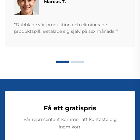
Marcus T.
”Dubblade vår produktion och eliminerade
produktspill. Betalade sig själv på sex månader”
Få ett gratispris
Vår representant kommer att kontakta dig
inom kort.