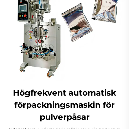
Högfrekvent automatisk
förpackningsmaskin för
pulverpåsar