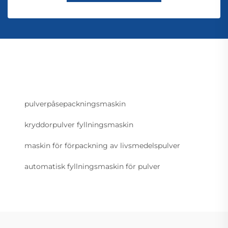
pulverpåsepackningsmaskin
kryddorpulver fyllningsmaskin
maskin för förpackning av livsmedelspulver
automatisk fyllningsmaskin för pulver