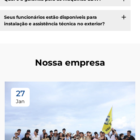
Seus funcionários estão disponíveis para
instalação e assistência técnica no exterior?
Nossa empresa
27
Jan