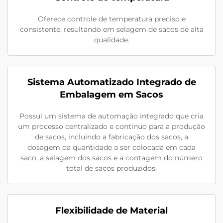
Oferece controle de temperatura preciso e
consistente, resultando em selagem de sacos de alta
qualidade.
Sistema Automatizado Integrado de
Embalagem em Sacos
Possui um sistema de automação integrado que cria
um processo centralizado e contínuo para a produção
de sacos, incluindo a fabricação dos sacos, a
dosagem da quantidade a ser colocada em cada
saco, a selagem dos sacos e a contagem do número
total de sacos produzidos.
Flexibilidade de Material