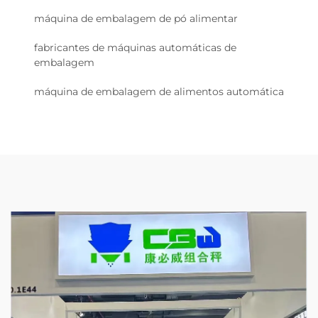
máquina de embalagem de pó alimentar
fabricantes de máquinas automáticas de
embalagem
máquina de embalagem de alimentos automática