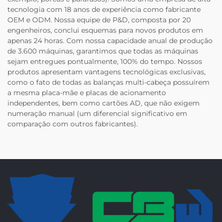
tecnologia com 18 anos de experiência como fabricante
OEM e ODM. Nossa equipe de P&D, composta por 20
engenheiros, conclui esquemas para novos produtos em
apenas 24 horas. Com nossa capacidade anual de produção
de 3.600 máquinas, garantimos que todas as máquinas
sejam entregues pontualmente, 100% do tempo. Nossos
produtos apresentam vantagens tecnológicas exclusivas,
como o fato de todas as balanças multi-cabeça possuírem
a mesma placa-mãe e placas de acionamento
independentes, bem como cartões AD, que não exigem
numeração manual (um diferencial significativo em
comparação com outros fabricantes).