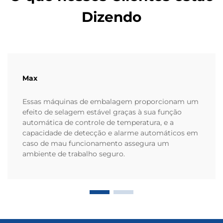
Dizendo
Max
Essas máquinas de embalagem proporcionam um
efeito de selagem estável graças à sua função
automática de controle de temperatura, e a
capacidade de detecção e alarme automáticos em
caso de mau funcionamento assegura um
ambiente de trabalho seguro.