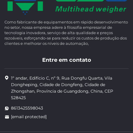
Como fabricante de equipamentos em rápido desenvolvimento
no setor, nossa empresa adere à filosofia empresarial de
tecnologia inovadora, serviço de alta qualidade e preços
razoáveis, esforçando-se para reduzir os custos de produção dos
clientes e melhorar os níveis de automação,
Entre em contato
1º andar, Edifício C, nº 9, Rua Dongfu Quarta, Vila
Dongheping, Cidade de Dongfeng, Cidade de
Zhongshan, Província de Guangdong, China, CEP
528425
8613425598043
[email protected]