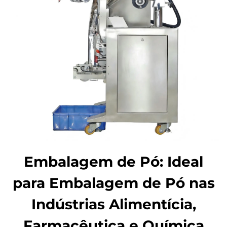
Embalagem de Pó: Ideal
para Embalagem de Pó nas
Indústrias Alimentícia,
Farmacêutica e Química