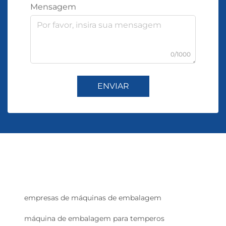
Mensagem
0/1000
ENVIAR
empresas de máquinas de embalagem
máquina de embalagem para temperos