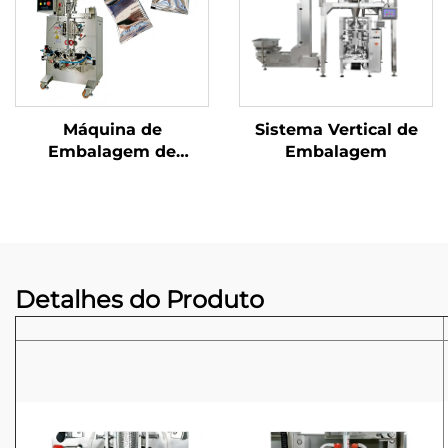
Máquina de
Sistema Vertical de
Embalagem de
Embalagem
Selagem Traseira de
Uso Duplo
Detalhes do Produto