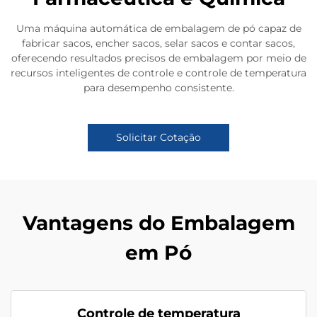
Uma máquina automática de embalagem de pó capaz de
fabricar sacos, encher sacos, selar sacos e contar sacos,
oferecendo resultados precisos de embalagem por meio de
recursos inteligentes de controle e controle de temperatura
para desempenho consistente.
Solicitar Cotação
Vantagens do Embalagem
em Pó
Controle de temperatura