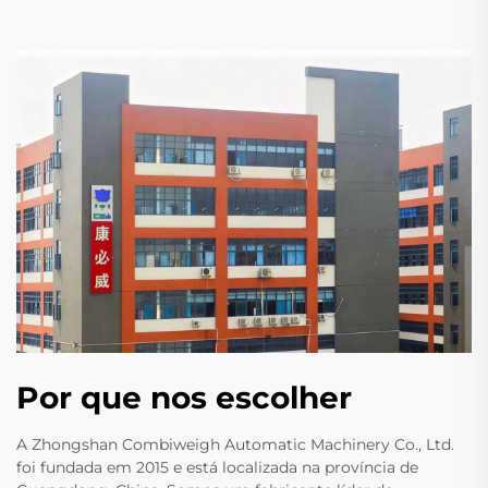
Por que nos escolher
A Zhongshan Combiweigh Automatic Machinery Co., Ltd.
foi fundada em 2015 e está localizada na província de