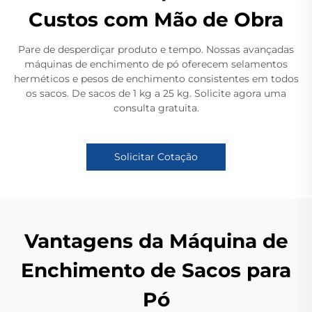
Custos com Mão de Obra
Pare de desperdiçar produto e tempo. Nossas avançadas
máquinas de enchimento de pó oferecem selamentos
herméticos e pesos de enchimento consistentes em todos
os sacos. De sacos de 1 kg a 25 kg. Solicite agora uma
consulta gratuita.
Solicitar Cotação
Vantagens da Máquina de
Enchimento de Sacos para
Pó