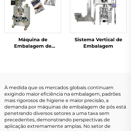
Máquina de
Sistema Vertical de
Embalagem de
Embalagem
Selagem Traseira de
Uso Duplo
À medida que os mercados globais continuam
exigindo maior eficiência na embalagem, padrões
mais rigorosos de higiene e maior precisão, a
demanda por máquinas de embalagem de pós está
penetrando diversos setores a uma taxa sem
precedentes, demonstrando perspectivas de
aplicação extremamente amplas. No setor de