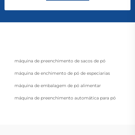
máquina de preenchimento de sacos de pó
máquina de enchimento de pó de especiarias
máquina de embalagem de pó alimentar
máquina de preenchimento automática para pó