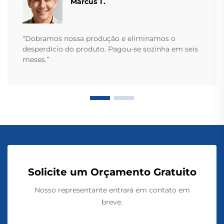
Marcus T.
“Dobramos nossa produção e eliminamos o
desperdício do produto. Pagou-se sozinha em seis
meses.”
Solicite um Orçamento Gratuito
Nosso representante entrará em contato em
breve.