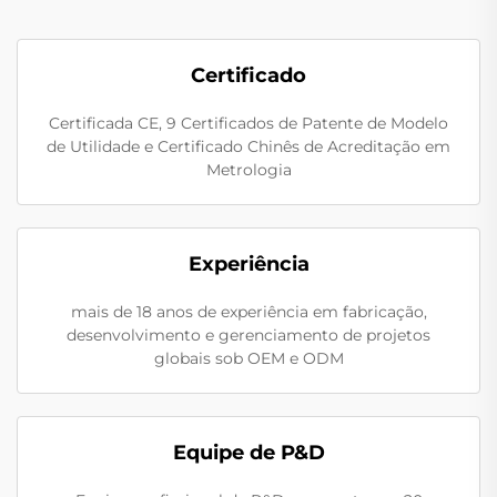
Certificado
Certificada CE, 9 Certificados de Patente de Modelo
de Utilidade e Certificado Chinês de Acreditação em
Metrologia
Experiência
mais de 18 anos de experiência em fabricação,
desenvolvimento e gerenciamento de projetos
globais sob OEM e ODM
Equipe de P&D