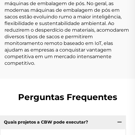
máquinas de embalagem de pós. No geral, as
modernas máquinas de embalagem de pós em
sacos estão evoluindo rumo a maior inteligência,
flexibilidade e sustentabilidade ambiental. Ao
reduzirem o desperdício de materiais, acomodarem
diversos tipos de sacos e permitirem
monitoramento remoto baseado em IoT, elas
ajudam as empresas a conquistar vantagem
competitiva em um mercado intensamente
competitivo.
Perguntas Frequentes
Quais projetos a CBW pode executar?