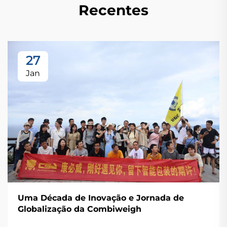
Recentes
27
Jan
Uma Década de Inovação e Jornada de
Globalização da Combiweigh