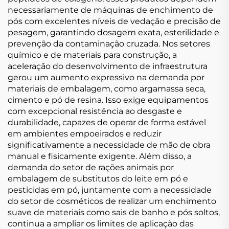
necessariamente de máquinas de enchimento de
pós com excelentes níveis de vedação e precisão de
pesagem, garantindo dosagem exata, esterilidade e
prevenção da contaminação cruzada. Nos setores
químico e de materiais para construção, a
aceleração do desenvolvimento de infraestrutura
gerou um aumento expressivo na demanda por
materiais de embalagem, como argamassa seca,
cimento e pó de resina. Isso exige equipamentos
com excepcional resistência ao desgaste e
durabilidade, capazes de operar de forma estável
em ambientes empoeirados e reduzir
significativamente a necessidade de mão de obra
manual e fisicamente exigente. Além disso, a
demanda do setor de rações animais por
embalagem de substitutos do leite em pó e
pesticidas em pó, juntamente com a necessidade
do setor de cosméticos de realizar um enchimento
suave de materiais como sais de banho e pós soltos,
continua a ampliar os limites de aplicação das