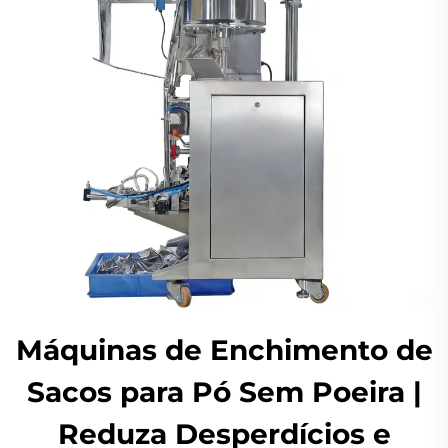
Máquinas de Enchimento de
Sacos para Pó Sem Poeira |
Reduza Desperdícios e