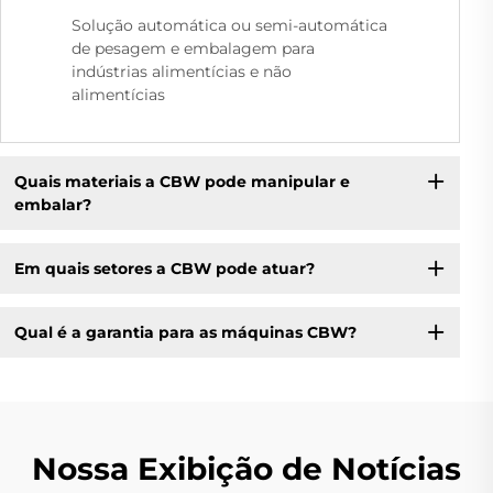
Solução automática ou semi-automática
de pesagem e embalagem para
indústrias alimentícias e não
alimentícias
Quais materiais a CBW pode manipular e
embalar?
Em quais setores a CBW pode atuar?
Qual é a garantia para as máquinas CBW?
Nossa Exibição de Notícias