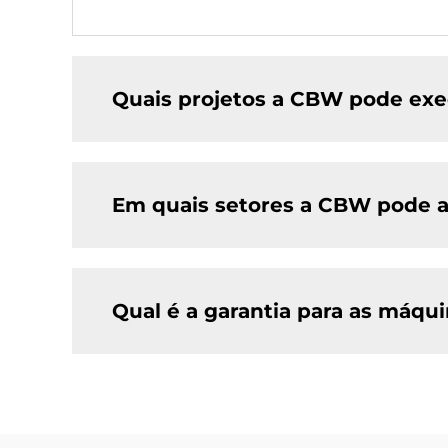
Quais projetos a CBW pode exe
Em quais setores a CBW pode a
Qual é a garantia para as máq