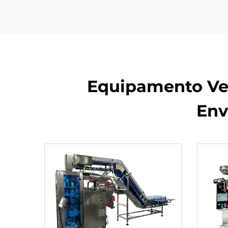
Equipamento Ver
Env