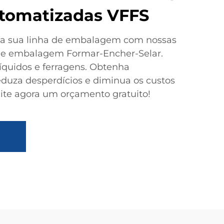
tomatizadas VFFS
da sua linha de embalagem com nossas
e embalagem Formar-Encher-Selar.
líquidos e ferragens. Obtenha
eduza desperdícios e diminua os custos
ite agora um orçamento gratuito!