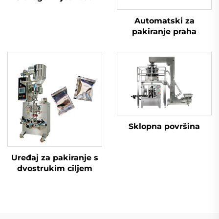
Automatski za
pakiranje praha
Sklopna površina
Uređaj za pakiranje s
dvostrukim ciljem