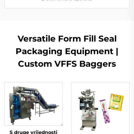
Versatile Form Fill Seal
Packaging Equipment |
Custom VFFS Baggers
S druge vrijednosti