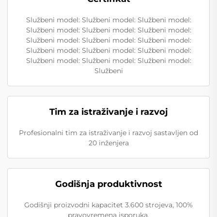
Službeni model: Službeni model: Službeni model:
Službeni model: Službeni model: Službeni model:
Službeni model: Službeni model: Službeni model:
Službeni model: Službeni model: Službeni model:
Službeni model: Službeni model: Službeni model:
Službeni
Tim za istraživanje i razvoj
Profesionalni tim za istraživanje i razvoj sastavljen od
20 inženjera
Godišnja produktivnost
Godišnji proizvodni kapacitet 3.600 strojeva, 100%
pravovremena isporuka.