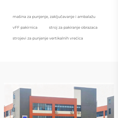
mašina za punjenje, zaključavanje i ambalažu
vFF pakirnica
stroj za pakiranje obrazaca
strojevi za punjenje vertikalnih vrećica