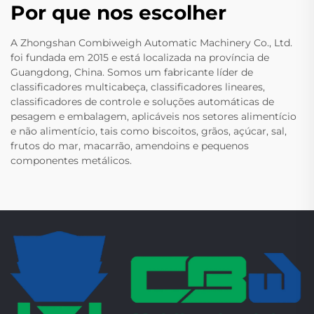
Por que nos escolher
A Zhongshan Combiweigh Automatic Machinery Co., Ltd.
foi fundada em 2015 e está localizada na província de
Guangdong, China. Somos um fabricante líder de
classificadores multicabeça, classificadores lineares,
classificadores de controle e soluções automáticas de
pesagem e embalagem, aplicáveis nos setores alimentício
e não alimentício, tais como biscoitos, grãos, açúcar, sal,
frutos do mar, macarrão, amendoins e pequenos
componentes metálicos.