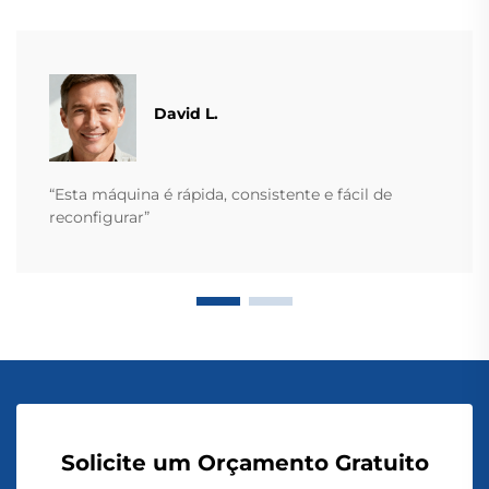
David L.
“Esta máquina é rápida, consistente e fácil de
reconfigurar”
Solicite um Orçamento Gratuito