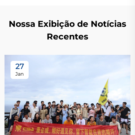
Nossa Exibição de Notícias
Recentes
27
Jan