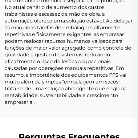
mão de obra e melhora a segurança na produção.
No atual cenário de aumento dos custos
trabalhistas e escassez de mão de obra, a
automação oferece uma solução estável. Ao delegar
às máquinas tarefas de embalagem altamente
repetitivas e fisicamente exigentes, as empresas
podem realocar recursos humanos valiosos para
funções de maior valor agregado, como controle de
qualidade e gestão de sistemas, reduzindo
eficazmente o risco de lesões ocupacionais
causadas por operações manuais repetitivas. Em
resumo, a importância dos equipamentos FFS vai
muito além da simples "embalagem em sacos";
trata-se de uma solução abrangente que engloba
rentabilidade, sustentabilidade e crescimento
empresarial.
Perguntas Frequentes