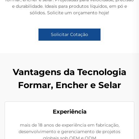
e durabilidade. Ideais para produtos líquidos, em pó e
sólidos. Solicite um orçamento hoje!
Solicitar Cotação
Vantagens da Tecnologia
Formar, Encher e Selar
Experiência
mais de 18 anos de experiência em fabricação,
desenvolvimento e gerenciamento de projetos
globais sob OEM e ODM