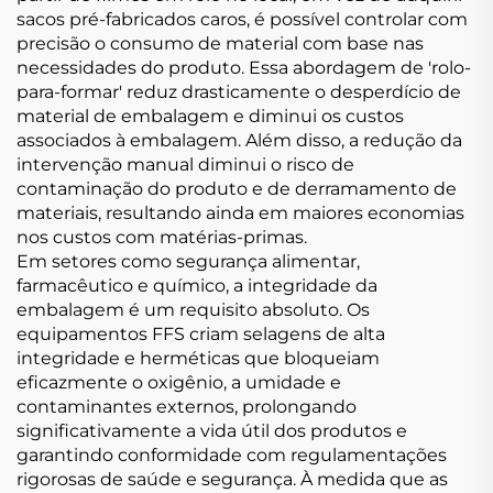
sacos pré-fabricados caros, é possível controlar com
precisão o consumo de material com base nas
necessidades do produto. Essa abordagem de 'rolo-
para-formar' reduz drasticamente o desperdício de
material de embalagem e diminui os custos
associados à embalagem. Além disso, a redução da
intervenção manual diminui o risco de
contaminação do produto e de derramamento de
materiais, resultando ainda em maiores economias
nos custos com matérias-primas.
Em setores como segurança alimentar,
farmacêutico e químico, a integridade da
embalagem é um requisito absoluto. Os
equipamentos FFS criam selagens de alta
integridade e herméticas que bloqueiam
eficazmente o oxigênio, a umidade e
contaminantes externos, prolongando
significativamente a vida útil dos produtos e
garantindo conformidade com regulamentações
rigorosas de saúde e segurança. À medida que as