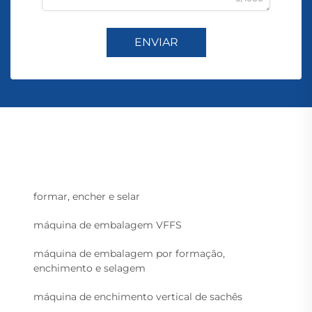
ENVIAR
formar, encher e selar
máquina de embalagem VFFS
máquina de embalagem por formação,
enchimento e selagem
máquina de enchimento vertical de sachês