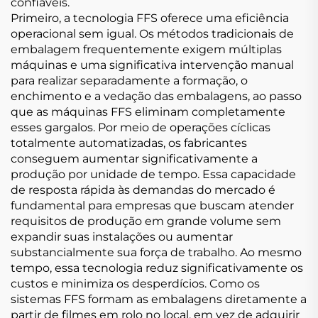
confiáveis.
Primeiro, a tecnologia FFS oferece uma eficiência
operacional sem igual. Os métodos tradicionais de
embalagem frequentemente exigem múltiplas
máquinas e uma significativa intervenção manual
para realizar separadamente a formação, o
enchimento e a vedação das embalagens, ao passo
que as máquinas FFS eliminam completamente
esses gargalos. Por meio de operações cíclicas
totalmente automatizadas, os fabricantes
conseguem aumentar significativamente a
produção por unidade de tempo. Essa capacidade
de resposta rápida às demandas do mercado é
fundamental para empresas que buscam atender
requisitos de produção em grande volume sem
expandir suas instalações ou aumentar
substancialmente sua força de trabalho. Ao mesmo
tempo, essa tecnologia reduz significativamente os
custos e minimiza os desperdícios. Como os
sistemas FFS formam as embalagens diretamente a
partir de filmes em rolo no local, em vez de adquirir