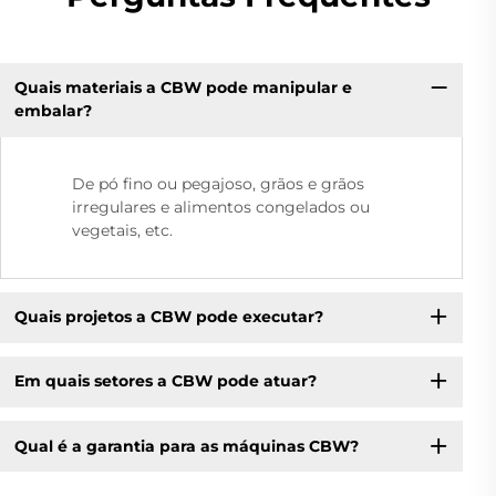
Quais materiais a CBW pode manipular e
embalar?
De pó fino ou pegajoso, grãos e grãos
irregulares e alimentos congelados ou
vegetais, etc.
Quais projetos a CBW pode executar?
Em quais setores a CBW pode atuar?
Qual é a garantia para as máquinas CBW?