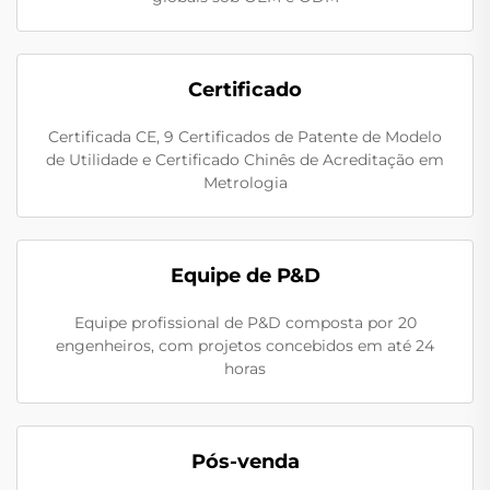
Certificado
Certificada CE, 9 Certificados de Patente de Modelo
de Utilidade e Certificado Chinês de Acreditação em
Metrologia
Equipe de P&D
Equipe profissional de P&D composta por 20
engenheiros, com projetos concebidos em até 24
horas
Pós-venda