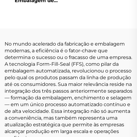
Embalagem de
Selagem Traseira de
Uso Duplo
No mundo acelerado da fabricação e embalagem
modernas, a eficiência é o fator-chave que
determina o sucesso ou o fracasso de uma empresa.
A tecnologia Form-Fill-Seal (FFS), como pilar da
embalagem automatizada, revolucionou o processo
pelo qual os produtos passam da linha de produção
até os consumidores. Sua maior relevância reside na
integração dos três passos anteriormente separados
— formação da embalagem, enchimento e selagem
— em um único processo automatizado contínuo e
de alta velocidade. Essa integração não só aumenta
a conveniência, mas também representa uma
atualização estratégica que permite às empresas
alcançar produção em larga escala e operações