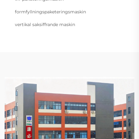
formfyllningspaketeringsmaskin
vertikal saksiffrande maskin