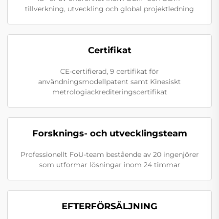
tillverkning, utveckling och global projektledning
Certifikat
CE-certifierad, 9 certifikat för
användningsmodellpatent samt Kinesiskt
metrologiackrediteringscertifikat
Forsknings- och utvecklingsteam
Professionellt FoU-team bestående av 20 ingenjörer
som utformar lösningar inom 24 timmar
EFTERFÖRSÄLJNING