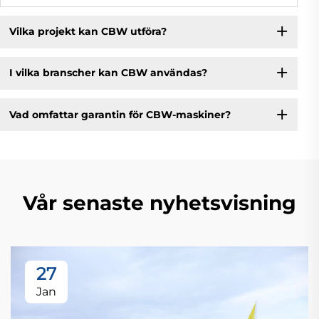
Vilka projekt kan CBW utföra?
I vilka branscher kan CBW användas?
Vad omfattar garantin för CBW-maskiner?
Vår senaste nyhetsvisning
27
Jan