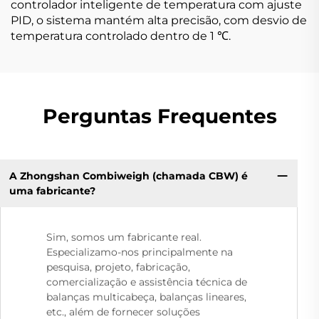
controlador inteligente de temperatura com ajuste
PID, o sistema mantém alta precisão, com desvio de
temperatura controlado dentro de 1 ℃.
Perguntas Frequentes
A Zhongshan Combiweigh (chamada CBW) é
uma fabricante?
Sim, somos um fabricante real.
Especializamo-nos principalmente na
pesquisa, projeto, fabricação,
comercialização e assistência técnica de
balanças multicabeça, balanças lineares,
etc., além de fornecer soluções