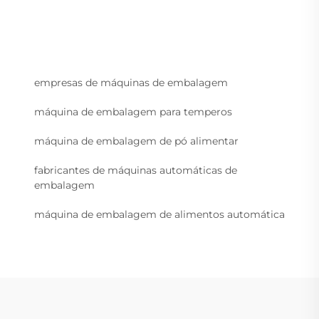
empresas de máquinas de embalagem
máquina de embalagem para temperos
máquina de embalagem de pó alimentar
fabricantes de máquinas automáticas de
embalagem
máquina de embalagem de alimentos automática