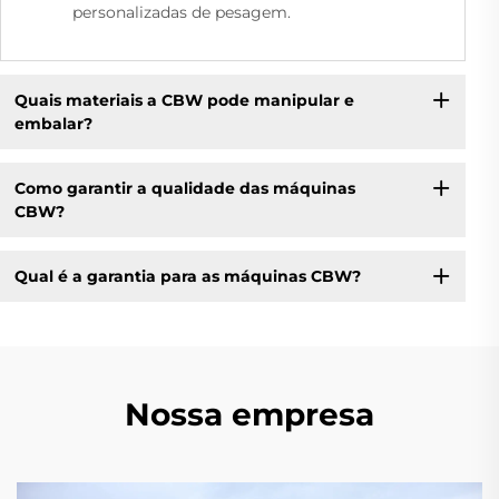
personalizadas de pesagem.
Quais materiais a CBW pode manipular e
embalar?
Como garantir a qualidade das máquinas
CBW?
Qual é a garantia para as máquinas CBW?
Nossa empresa