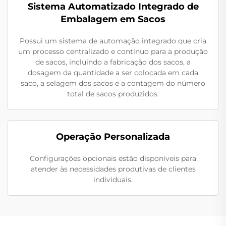
Sistema Automatizado Integrado de
Embalagem em Sacos
Possui um sistema de automação integrado que cria
um processo centralizado e contínuo para a produção
de sacos, incluindo a fabricação dos sacos, a
dosagem da quantidade a ser colocada em cada
saco, a selagem dos sacos e a contagem do número
total de sacos produzidos.
Operação Personalizada
Configurações opcionais estão disponíveis para
atender às necessidades produtivas de clientes
individuais.