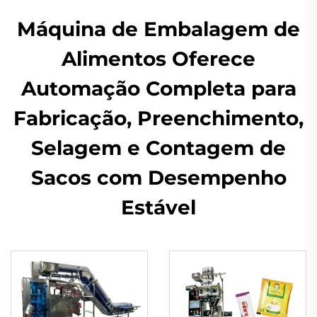
Máquina de Embalagem de
Alimentos Oferece
Automação Completa para
Fabricação, Preenchimento,
Selagem e Contagem de
Sacos com Desempenho
Estável