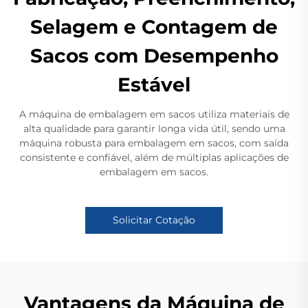
Selagem e Contagem de
Sacos com Desempenho
Estável
A máquina de embalagem em sacos utiliza materiais de
alta qualidade para garantir longa vida útil, sendo uma
máquina robusta para embalagem em sacos, com saída
consistente e confiável, além de múltiplas aplicações de
embalagem em sacos.
Solicitar Cotação
Vantagens da Máquina de