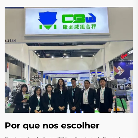
Por que nos escolher