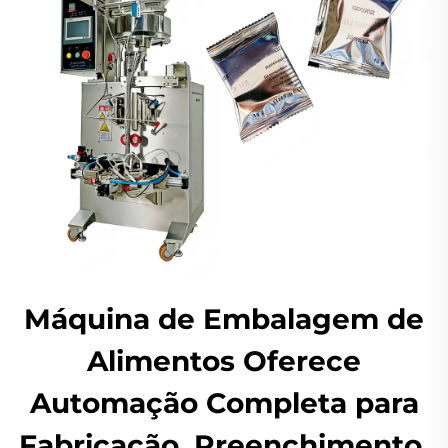
Máquina de Embalagem de
Alimentos Oferece
Automação Completa para
Fabricação, Preenchimento,