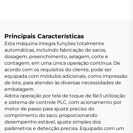
Uso Duplo
Principais Características
Esta máquina integra funções totalmente
automáticas, incluindo fabricação de sacos,
dosagem, preenchimento, selagem, corte e
contagem, em uma única operação contínua. De
acordo com os requisitos do cliente, pode ser
equipada com módulos adicionais, como impressão
de lote, para atender às diversas necessidades de
embalagem.
Adota operação por tela de toque de fácil utilização
e sistema de controle PLC, com acionamento por
motor de passo para ajuste preciso do
comprimento do saco, proporcionando
desempenho estável, ajuste simples dos
parâmetros e detecção precisa. Equipado com um