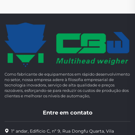
Como fabricante de equipamentos em rápido desenvolvimento
no setor, nossa empresa adere à filosofia empresarial de
tecnologia inovadora, serviço de alta qualidade e preços
razoáveis, esforçando-se para reduzir os custos de produção dos
clientes e melhorar os níveis de automação,
Entre em contato
1º andar, Edifício C, nº 9, Rua Dongfu Quarta, Vila