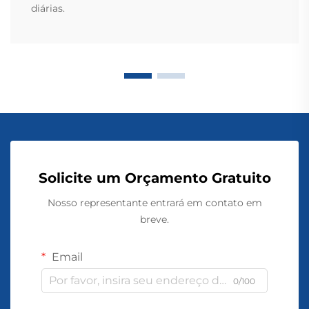
diárias.
Solicite um Orçamento Gratuito
Nosso representante entrará em contato em
breve.
Email
0/100