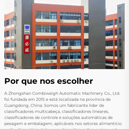
Por que nos escolher
A Zhongshan Combiweigh Automatic Machinery Co., Ltd.
foi fundada em 2015 e está localizada na província de
Guangdong, China. Somos um fabricante líder de
classificadores multicabeça, classificadores lineares,
classificadores de controle e soluções automáticas de
pesagem e embalagem, aplicáveis nos setores alimentício