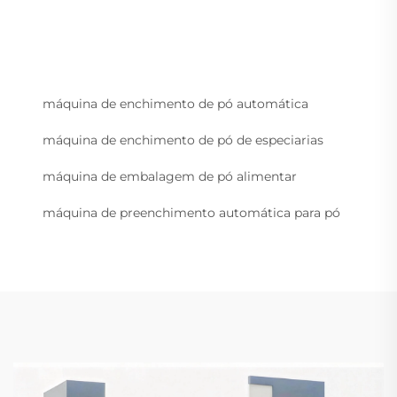
máquina de enchimento de pó automática
máquina de enchimento de pó de especiarias
máquina de embalagem de pó alimentar
máquina de preenchimento automática para pó