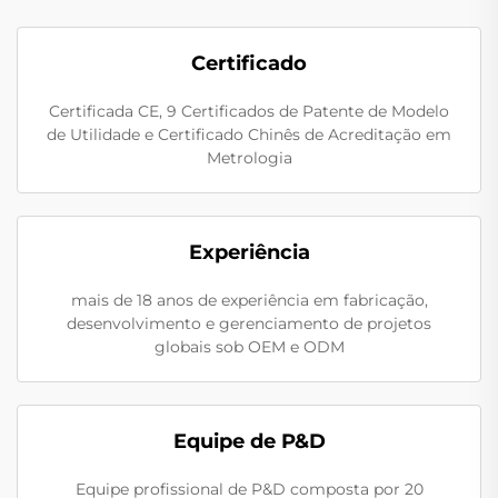
Certificado
Certificada CE, 9 Certificados de Patente de Modelo
de Utilidade e Certificado Chinês de Acreditação em
Metrologia
Experiência
mais de 18 anos de experiência em fabricação,
desenvolvimento e gerenciamento de projetos
globais sob OEM e ODM
Equipe de P&D
Equipe profissional de P&D composta por 20