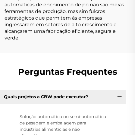
automáticas de enchimento de pó não são meras
ferramentas de produção, mas sim fulcros
estratégicos que permitem às empresas
ingressarem em setores de alto crescimento e
alcançarem uma fabricação eficiente, segura e
verde.
Perguntas Frequentes
Quais projetos a CBW pode executar?
Solução automática ou semi-automática
de pesagem e embalagem para
indústrias alimentícias e não