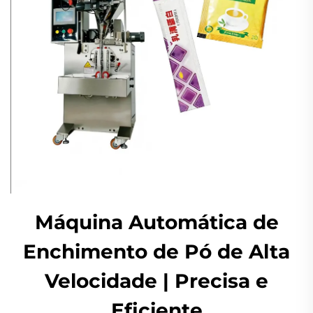
Máquina Automática de
Enchimento de Pó de Alta
Velocidade | Precisa e
Eficiente