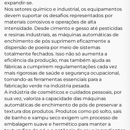
expandir-se.
Nos setores químico e industrial, os equipamentos
devem suportar os desafios representados por
materiais corrosivos e operações de alta
intensidade. Desde cimento e gesso até pesticidas
e resinas industriais, as máquinas automáticas de
enchimento de pós suprimem eficazmente a
dispersão de poeira por meio de sistemas
totalmente fechados. Isso não só aumenta a
eficiência da produção, mas também ajuda as
fábricas a cumprirem regulamentações cada vez
mais rigorosas de saúde e segurança ocupacional,
tornando-as ferramentas essenciais para a
fabricação verde na indústria pesada.
A indústria de cosméticos e cuidados pessoais, por
sua vez, valoriza a capacidade das máquinas
automáticas de enchimento de pós de preservar a
textura dos produtos. Produtos como pó solto, sais
de banho e xampu seco exigem um processo de
embalagem suave e hermético para manter a