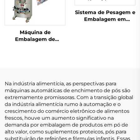
Sistema de Pesagem e
Embalagem em
Sachês
Máquina de
Embalagem de
Selagem Traseira de
Uso Duplo
Na indústria alimentícia, as perspectivas para
máquinas automáticas de enchimento de pós são
extremamente promissoras. Com a transição global
da indústria alimentícia rumo à automação e o
crescimento do comércio eletrônico de alimentos
frescos, houve um aumento significativo na
demanda por embalagem de produtos em pó de
alto valor, como suplementos proteicos, pós para
substituição de refeições e fórmulas infantis. Essas