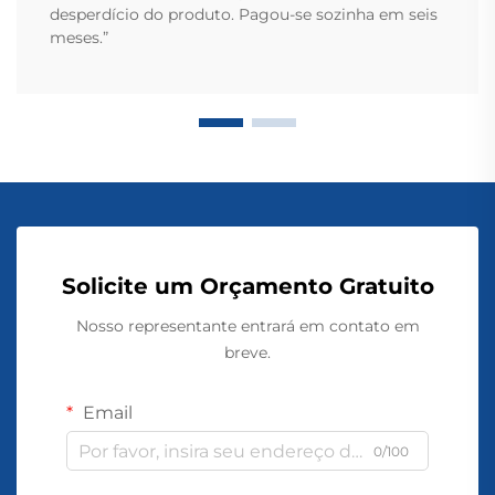
desperdício do produto. Pagou-se sozinha em seis
meses.”
Solicite um Orçamento Gratuito
Nosso representante entrará em contato em
breve.
Email
0/100