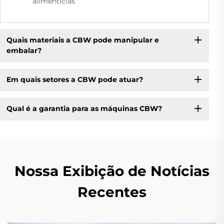
alimentícias
Quais materiais a CBW pode manipular e
embalar?
Em quais setores a CBW pode atuar?
Qual é a garantia para as máquinas CBW?
Nossa Exibição de Notícias
Recentes