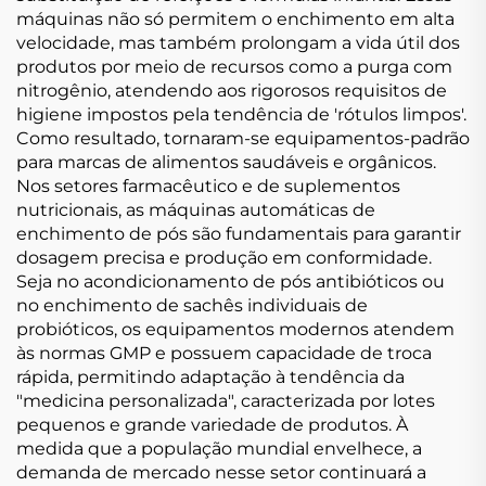
máquinas não só permitem o enchimento em alta
velocidade, mas também prolongam a vida útil dos
produtos por meio de recursos como a purga com
nitrogênio, atendendo aos rigorosos requisitos de
higiene impostos pela tendência de 'rótulos limpos'.
Como resultado, tornaram-se equipamentos-padrão
para marcas de alimentos saudáveis e orgânicos.
Nos setores farmacêutico e de suplementos
nutricionais, as máquinas automáticas de
enchimento de pós são fundamentais para garantir
dosagem precisa e produção em conformidade.
Seja no acondicionamento de pós antibióticos ou
no enchimento de sachês individuais de
probióticos, os equipamentos modernos atendem
às normas GMP e possuem capacidade de troca
rápida, permitindo adaptação à tendência da
"medicina personalizada", caracterizada por lotes
pequenos e grande variedade de produtos. À
medida que a população mundial envelhece, a
demanda de mercado nesse setor continuará a