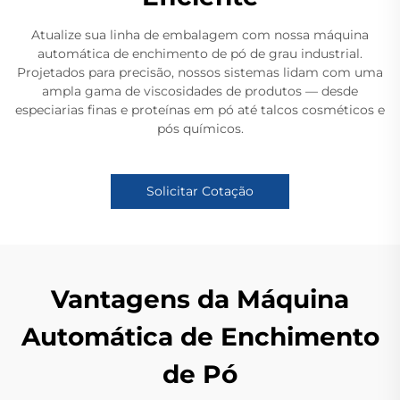
Atualize sua linha de embalagem com nossa máquina
automática de enchimento de pó de grau industrial.
Projetados para precisão, nossos sistemas lidam com uma
ampla gama de viscosidades de produtos — desde
especiarias finas e proteínas em pó até talcos cosméticos e
pós químicos.
Solicitar Cotação
Vantagens da Máquina
Automática de Enchimento
de Pó