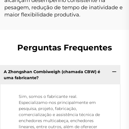
alcançam desempenho consistente na
pesagem, redução de tempo de inatividade e
maior flexibilidade produtiva.
Perguntas Frequentes
A Zhongshan Combiweigh (chamada CBW) é
uma fabricante?
Sim, somos o fabricante real.
Especializamo-nos principalmente em
pesquisa, projeto, fabricação,
comercialização e assistência técnica de
enchedores multicabeça, enchedores
lineares, entre outros, além de oferecer