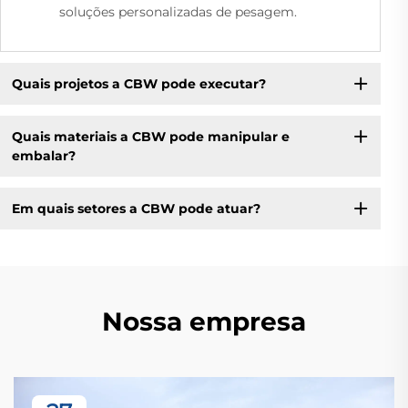
soluções personalizadas de pesagem.
Quais projetos a CBW pode executar?
Quais materiais a CBW pode manipular e
embalar?
Em quais setores a CBW pode atuar?
Nossa empresa