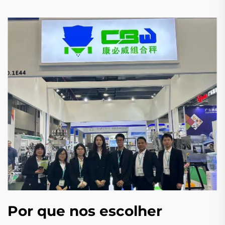
Por que nos escolher