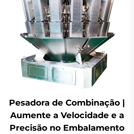
Pesadora de Combinação |
Aumente a Velocidade e a
Precisão no Embalamento