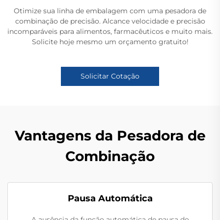
Otimize sua linha de embalagem com uma pesadora de
combinação de precisão. Alcance velocidade e precisão
incomparáveis para alimentos, farmacêuticos e muito mais.
Solicite hoje mesmo um orçamento gratuito!
Solicitar Cotação
Vantagens da Pesadora de
Combinação
Pausa Automática
A ausência da função automática de pausa do