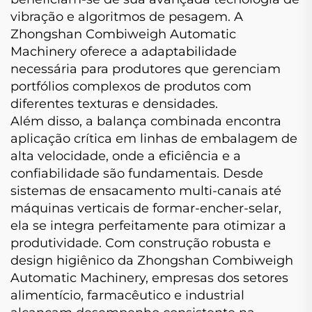
vibração e algoritmos de pesagem. A
Zhongshan Combiweigh Automatic
Machinery oferece a adaptabilidade
necessária para produtores que gerenciam
portfólios complexos de produtos com
diferentes texturas e densidades.
Além disso, a balança combinada encontra
aplicação crítica em linhas de embalagem de
alta velocidade, onde a eficiência e a
confiabilidade são fundamentais. Desde
sistemas de ensacamento multi-canais até
máquinas verticais de formar-encher-selar,
ela se integra perfeitamente para otimizar a
produtividade. Com construção robusta e
design higiênico da Zhongshan Combiweigh
Automatic Machinery, empresas dos setores
alimentício, farmacêutico e industrial