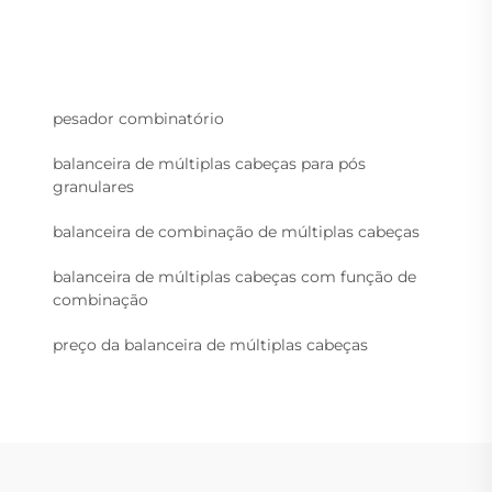
pesador combinatório
balanceira de múltiplas cabeças para pós
granulares
balanceira de combinação de múltiplas cabeças
balanceira de múltiplas cabeças com função de
combinação
preço da balanceira de múltiplas cabeças