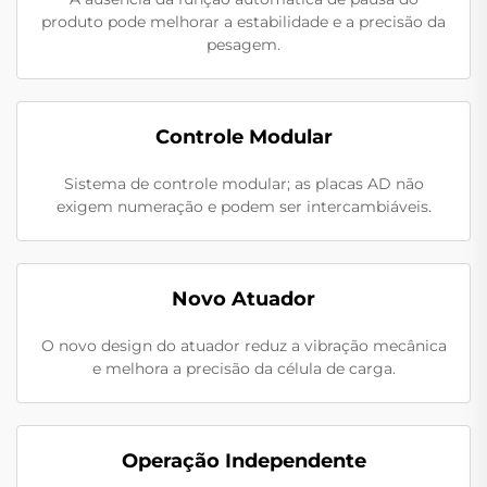
produto pode melhorar a estabilidade e a precisão da
pesagem.
Controle Modular
Sistema de controle modular; as placas AD não
exigem numeração e podem ser intercambiáveis.
Novo Atuador
O novo design do atuador reduz a vibração mecânica
e melhora a precisão da célula de carga.
Operação Independente