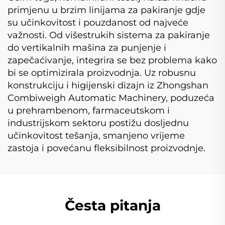
primjenu u brzim linijama za pakiranje gdje
su učinkovitost i pouzdanost od najveće
važnosti. Od višestrukih sistema za pakiranje
do vertikalnih mašina za punjenje i
zapečaćivanje, integrira se bez problema kako
bi se optimizirala proizvodnja. Uz robusnu
konstrukciju i higijenski dizajn iz Zhongshan
Combiweigh Automatic Machinery, poduzeća
u prehrambenom, farmaceutskom i
industrijskom sektoru postižu dosljednu
učinkovitost tešanja, smanjeno vrijeme
zastoja i povećanu fleksibilnost proizvodnje.
Česta pitanja