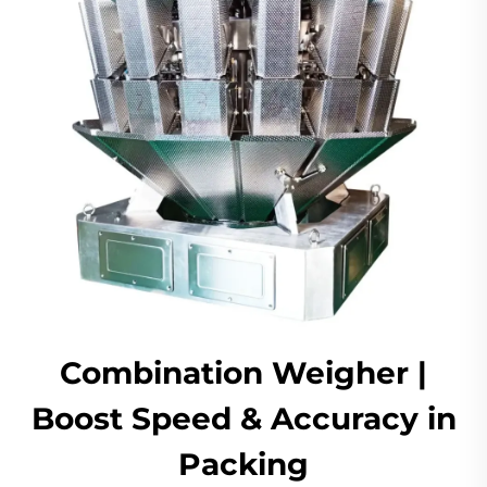
Combination Weigher |
Boost Speed & Accuracy in
Packing