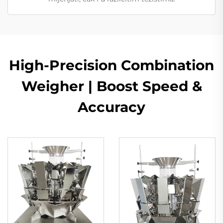
High-Precision Combination
Weigher | Boost Speed &
Accuracy