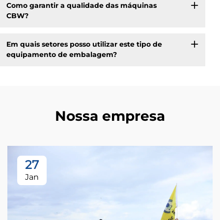
Como garantir a qualidade das máquinas
CBW?
Em quais setores posso utilizar este tipo de
equipamento de embalagem?
Nossa empresa
27
Jan