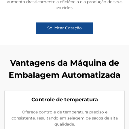
aumenta drasticamente a eficiência e a produção de seus
usuários.
Solicitar Cotação
Vantagens da Máquina de
Embalagem Automatizada
Controle de temperatura
Oferece controle de temperatura preciso e
consistente, resultando em selagem de sacos de alta
qualidade.