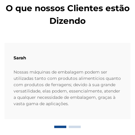
O que nossos Clientes estão
Dizendo
Sarah
Nossas máquinas de embalagem podem ser
utilizadas tanto com produtos alimentícios quanto
com produtos de ferragens; devido à sua grande
versatilidade, elas podem, essencialmente, atender
a qualquer necessidade de embalagem, graças à
vasta gama de aplicações.