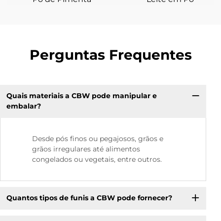
Perguntas Frequentes
Quais materiais a CBW pode manipular e
embalar?
Desde pós finos ou pegajosos, grãos e
grãos irregulares até alimentos
congelados ou vegetais, entre outros.
Quantos tipos de funis a CBW pode fornecer?