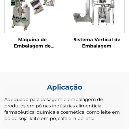
Máquina de
Sistema Vertical de
Embalagem de
Embalagem
Selagem Traseira de
Uso Duplo
Aplicação
Adequado para dosagem e embalagem de
produtos em pó nas indústrias alimentícia,
farmacêutica, química e cosmética, como leite em
pó de soja, leite em pó, café em pó, etc.