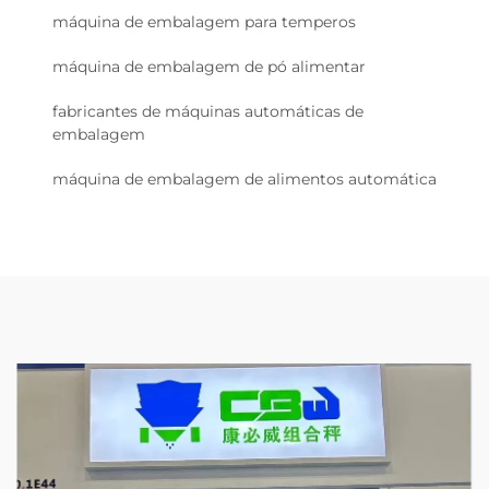
máquina de embalagem para temperos
máquina de embalagem de pó alimentar
fabricantes de máquinas automáticas de
embalagem
máquina de embalagem de alimentos automática