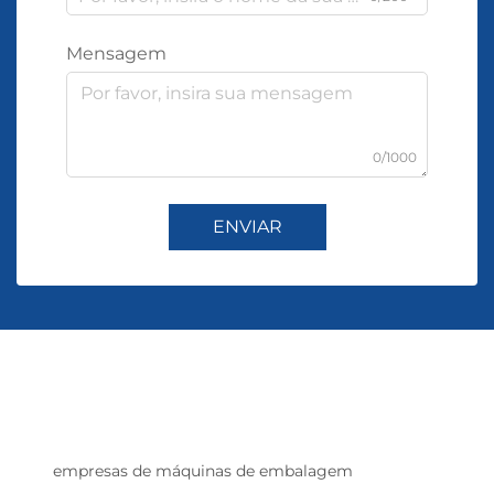
Mensagem
0/1000
ENVIAR
empresas de máquinas de embalagem