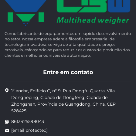
Como fabricante de equipamentos em rápido desenvolvimento
no setor, nossa empresa adere à filosofia empresarial de
tecnologia inovadora, serviço de alta qualidade e preços
razoáveis, esforçando-se para reduzir os custos de produção dos
clientes e melhorar os níveis de automação,
Entre em contato
1º andar, Edifício C, nº 9, Rua Dongfu Quarta, Vila
Dongheping, Cidade de Dongfeng, Cidade de
Zhongshan, Província de Guangdong, China, CEP
528425
8613425598043
[email protected]