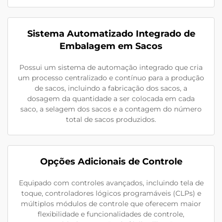
Sistema Automatizado Integrado de
Embalagem em Sacos
Possui um sistema de automação integrado que cria
um processo centralizado e contínuo para a produção
de sacos, incluindo a fabricação dos sacos, a
dosagem da quantidade a ser colocada em cada
saco, a selagem dos sacos e a contagem do número
total de sacos produzidos.
Opções Adicionais de Controle
Equipado com controles avançados, incluindo tela de
toque, controladores lógicos programáveis (CLPs) e
múltiplos módulos de controle que oferecem maior
flexibilidade e funcionalidades de controle,