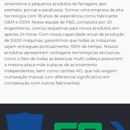
amendoins e pequenos produtos de ferragens (por
exemplo, porcas e parafusos). Somos uma empresa de alta
tecnologia com 18 anos de experiência como fabricante
OEM e ODM. Nossa equipe de P&D, composta por 20
engenheiros, conclui esquemas para novos produtos em
apenas 24 horas. Com nossa capacidade anual de produção
de 3.600 máquinas, garantimos que todas as máquinas
sejam entregues pontualmente, 100% do tempo. Nossos
produtos apresentam vantagens tecnológicas exclusivas,
como o fato de todas as balanças multi-cabeça possuírem
a mesma placa-mãe e placas de acionamento
independentes, bem como cartões AD, que não exigem
numeração manual (um diferencial significativo em
comparação com outros fabricantes).