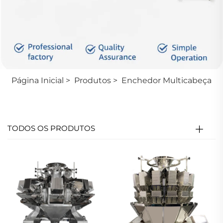
Página Inicial
>
Produtos
>
Enchedor Multicabeça
TODOS OS PRODUTOS