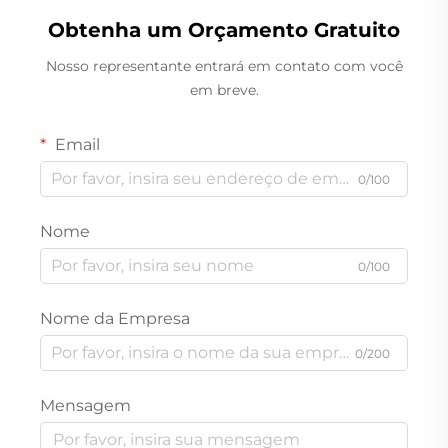
Obtenha um Orçamento Gratuito
Nosso representante entrará em contato com você
em breve.
Email
0/100
Nome
0/100
Nome da Empresa
0/200
Mensagem