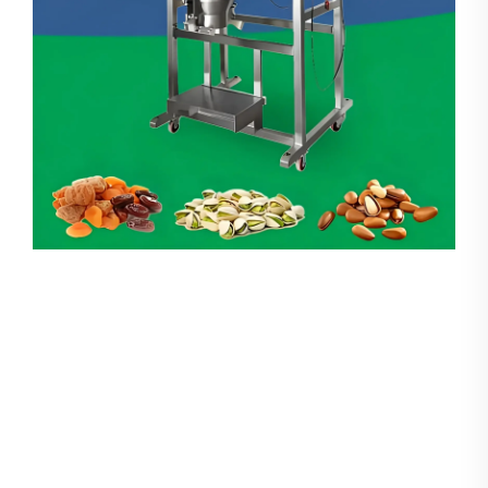
Pesador Linear