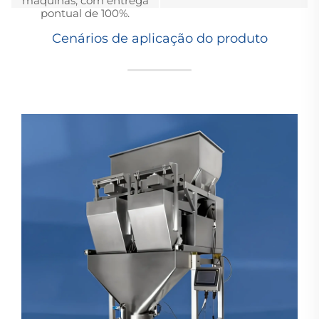
máquinas, com entrega
pontual de 100%.
Cenários de aplicação do produto