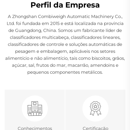
Perfil da Empresa
A Zhongshan Combiweigh Automatic Machinery Co.,
Ltd. foi fundada em 2015 e está localizada na província
de Guangdong, China. Somos um fabricante líder de
classificadores multicabeça, classificadores lineares,
classificadores de controle e soluções automáticas de
pesagem e embalagem, aplicáveis nos setores
alimentício e não alimentício, tais como biscoitos, grãos,
açúcar, sal, frutos do mar, macarrão, amendoins e
pequenos componentes metálicos.
Conhecimentos
Certificação