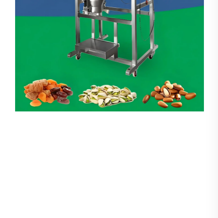
Pesador Lineal