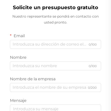
Solicite un presupuesto gratuito
Nuestro representante se pondrá en contacto con
usted pronto.
Email
0/100
Nombre
0/100
Nombre de la empresa
0/200
Mensaje