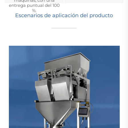
máquinas, con una
entrega puntual del 100
%.
Escenarios de aplicación del producto