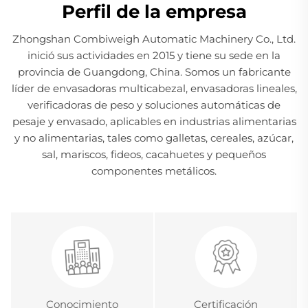
Perfil de la empresa
Zhongshan Combiweigh Automatic Machinery Co., Ltd.
inició sus actividades en 2015 y tiene su sede en la
provincia de Guangdong, China. Somos un fabricante
líder de envasadoras multicabezal, envasadoras lineales,
verificadoras de peso y soluciones automáticas de
pesaje y envasado, aplicables en industrias alimentarias
y no alimentarias, tales como galletas, cereales, azúcar,
sal, mariscos, fideos, cacahuetes y pequeños
componentes metálicos.
Conocimiento
Certificación