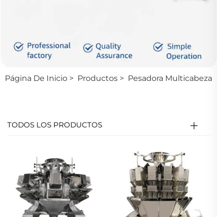
Página De Inicio
>
Productos
>
Pesadora Multicabeza
TODOS LOS PRODUCTOS