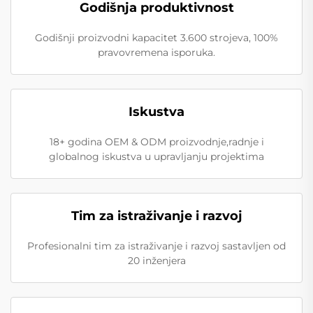
Godišnja produktivnost
Godišnji proizvodni kapacitet 3.600 strojeva, 100%
pravovremena isporuka.
Iskustva
18+ godina OEM & ODM proizvodnje,radnje i
globalnog iskustva u upravljanju projektima
Tim za istraživanje i razvoj
Profesionalni tim za istraživanje i razvoj sastavljen od
20 inženjera