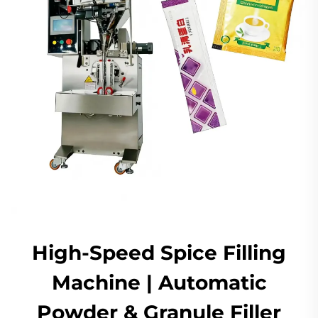
High-Speed Spice Filling
Machine | Automatic
Powder & Granule Filler