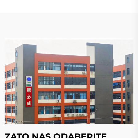
ZATO NAS ODABERITE