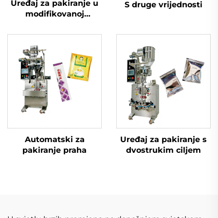
Uređaj za pakiranje u
S druge vrijednosti
modifikovanoj
atmosferi
Automatski za
Uređaj za pakiranje s
pakiranje praha
dvostrukim ciljem