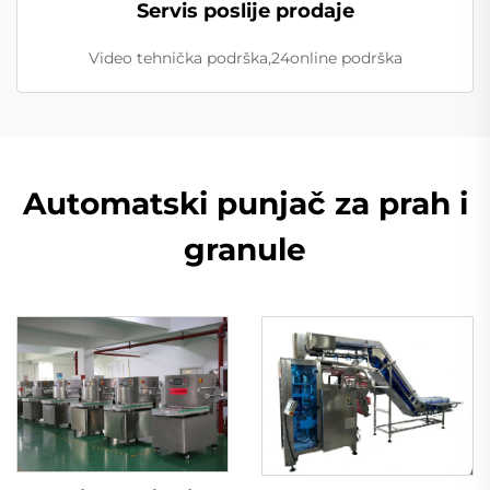
Servis poslije prodaje
Video tehnička podrška,24online podrška
Automatski punjač za prah i
granule