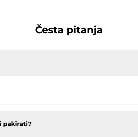
Česta pitanja
 pakirati?