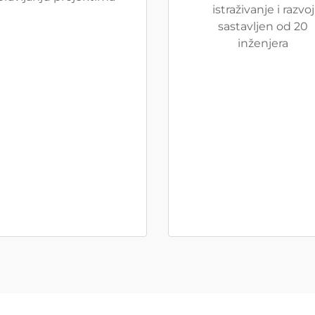
istraživanje i razvoj
sastavljen od 20
inženjera