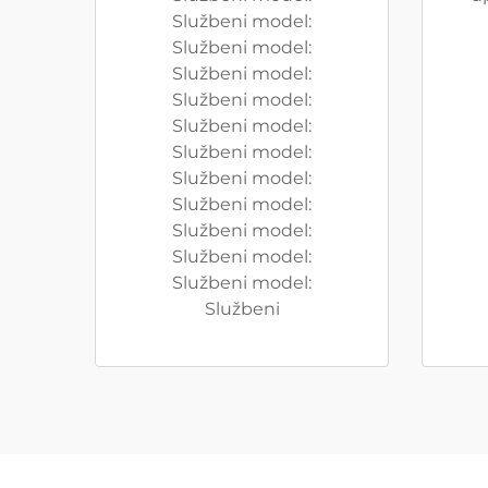
Službeni model:
Službeni model:
Službeni model:
Službeni model:
Službeni model:
Službeni model:
Službeni model:
Službeni model:
Službeni model:
Službeni model:
Službeni model:
Službeni