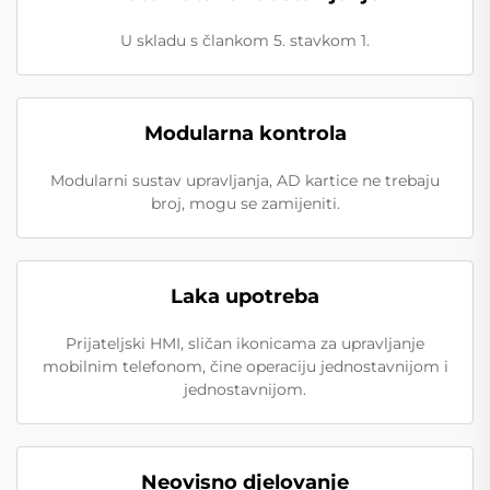
U skladu s člankom 5. stavkom 1.
Modularna kontrola
Modularni sustav upravljanja, AD kartice ne trebaju
broj, mogu se zamijeniti.
Laka upotreba
Prijateljski HMI, sličan ikonicama za upravljanje
mobilnim telefonom, čine operaciju jednostavnijom i
jednostavnijom.
Neovisno djelovanje