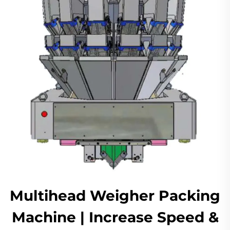
Multihead Weigher Packing
Machine | Increase Speed &