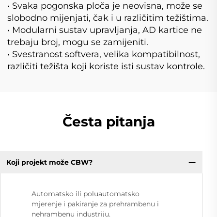
• Svaka pogonska ploča je neovisna, može se
slobodno mijenjati, čak i u različitim težištima.
• Modularni sustav upravljanja, AD kartice ne
trebaju broj, mogu se zamijeniti.
• Svestranost softvera, velika kompatibilnost,
različiti težišta koji koriste isti sustav kontrole.
Česta pitanja
Koji projekt može CBW?
Automatsko ili poluautomatsko
mjerenje i pakiranje za prehrambenu i
nehrambenu industriju.