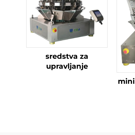
sredstva za
upravljanje
mini