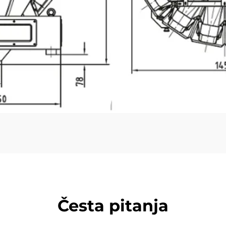
Česta pitanja