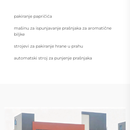
pakiranje papričića
mašinu za ispunjavanje prašnjaka za aromatične
biljke
strojevi za pakiranje hrane u prahu
automatski stroj za punjenje prašnjaka