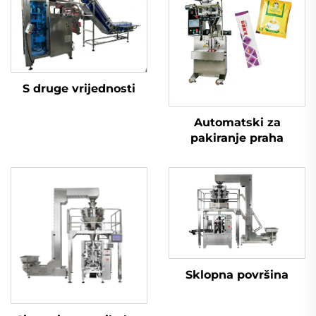
S druge vrijednosti
Automatski za
pakiranje praha
Sklopna površina