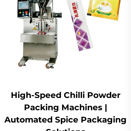
High-Speed Chilli Powder
Packing Machines |
Automated Spice Packaging