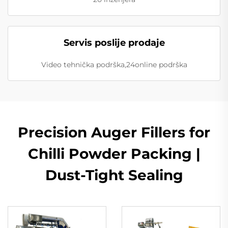
Servis poslije prodaje
Video tehnička podrška,24online podrška
Precision Auger Fillers for
Chilli Powder Packing |
Dust-Tight Sealing