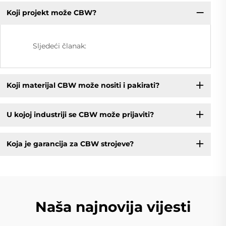
Koji projekt može CBW?
Sljedeći članak:
Koji materijal CBW može nositi i pakirati?
U kojoj industriji se CBW može prijaviti?
Koja je garancija za CBW strojeve?
Naša najnovija vijesti