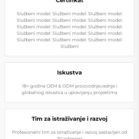
Certifikat
Službeni model: Službeni model: Službeni model:
Službeni model: Službeni model: Službeni model:
Službeni model: Službeni model: Službeni model:
Službeni model: Službeni model: Službeni model:
Službeni model: Službeni model: Službeni model:
Službeni
Iskustva
18+ godina OEM & ODM proizvodnje,radnje i
globalnog iskustva u upravljanju projektima
Tim za istraživanje i razvoj
Profesionalni tim za istraživanje i razvoj sastavljen od
20 inženjera