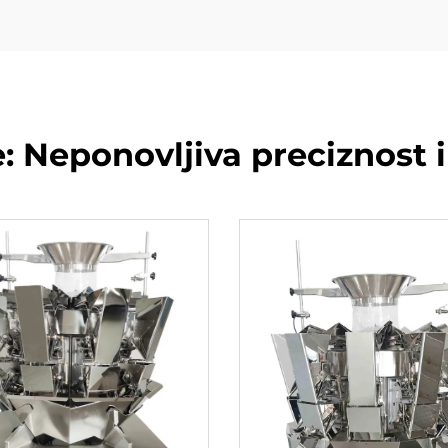
: Neponovljiva preciznost i