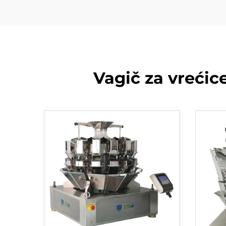
Vagič za vrećice