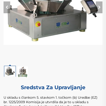
Sredstva Za Upravljanje
U skladu s člankom 5. stavkom 1. točkom (b) Uredbe (EZ)
br. 1225/2009 Komisija je utvrdila da je to u skladu s