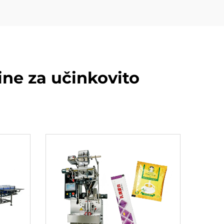
ine za učinkovito