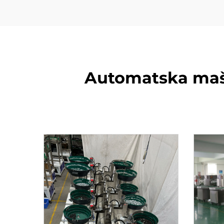
Automatska mašin