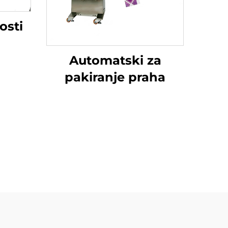
osti
Automatski za
pakiranje praha